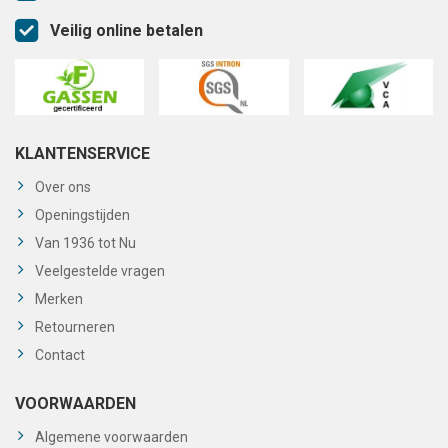
Veilig online betalen
KLANTENSERVICE
Over ons
Openingstijden
Van 1936 tot Nu
Veelgestelde vragen
Merken
Retourneren
Contact
VOORWAARDEN
Algemene voorwaarden