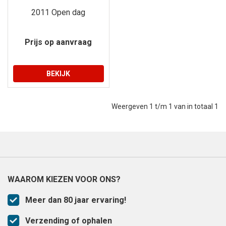
2011 Open dag
Prijs op aanvraag
BEKIJK
Weergeven 1 t/m 1 van in totaal 1
WAAROM KIEZEN VOOR ONS?
Meer dan 80 jaar ervaring!
Verzending of ophalen