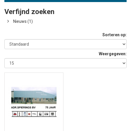
Verfijnd zoeken
Nieuws (1)
Sorteren op:
Weergegeven: