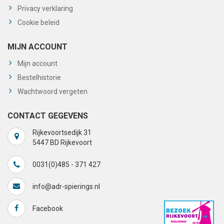
Privacy verklaring
Cookie beleid
MIJN ACCOUNT
Mijn account
Bestelhistorie
Wachtwoord vergeten
CONTACT GEGEVENS
Rijkevoortsedijk 31
5447 BD Rijkevoort
0031(0)485 - 371 427
info@adr-spierings.nl
Facebook