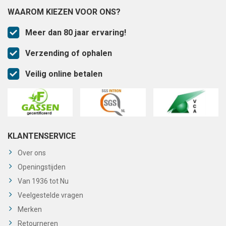
WAAROM KIEZEN VOOR ONS?
Meer dan 80 jaar ervaring!
Verzending of ophalen
Veilig online betalen
KLANTENSERVICE
Over ons
Openingstijden
Van 1936 tot Nu
Veelgestelde vragen
Merken
Retourneren