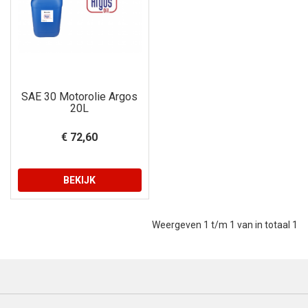
SAE 30 Motorolie Argos
20L
€ 72,60
BEKIJK
Weergeven 1 t/m 1 van in totaal 1