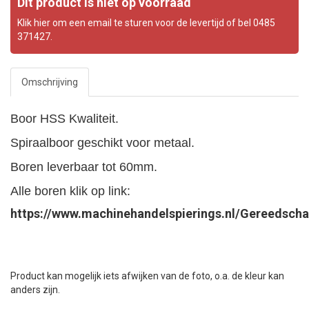
Dit product is niet op voorraad
Klik hier om een email te sturen voor de levertijd of bel 0485
371427.
Omschrijving
Boor HSS Kwaliteit.
Spiraalboor geschikt voor metaal.
Boren leverbaar tot 60mm.
Alle boren klik op link:
https://www.machinehandelspierings.nl/Gereedsch
Product kan mogelijk iets afwijken van de foto, o.a. de kleur kan
anders zijn.