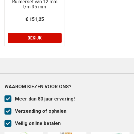
Ruimerset van 12 mm
t/m 35 mm
€ 151,25
BEKIJK
WAAROM KIEZEN VOOR ONS?
Meer dan 80 jaar ervaring!
Verzending of ophalen
Veilig online betalen