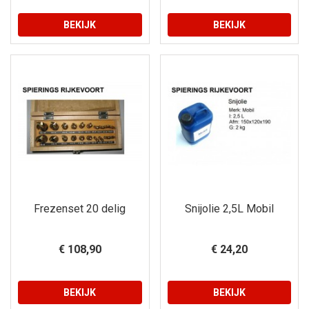
BEKIJK
BEKIJK
Frezenset 20 delig
Snijolie 2,5L Mobil
€ 108,90
€ 24,20
BEKIJK
BEKIJK