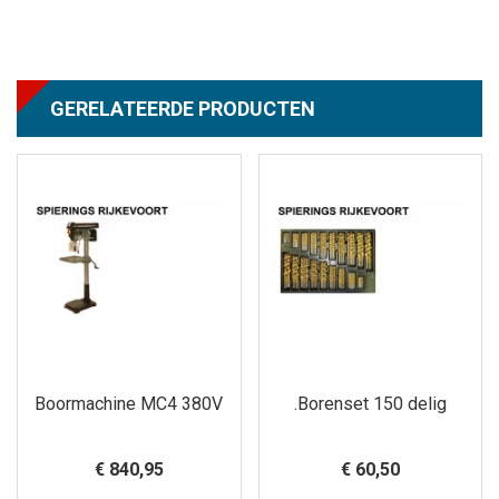
GERELATEERDE PRODUCTEN
Boormachine MC4 380V
.Borenset 150 delig
€ 840,95
€ 60,50