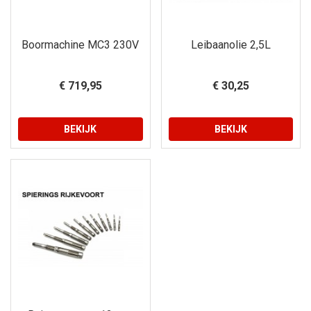
Boormachine MC3 230V
Leibaanolie 2,5L
€ 719,95
€ 30,25
BEKIJK
BEKIJK