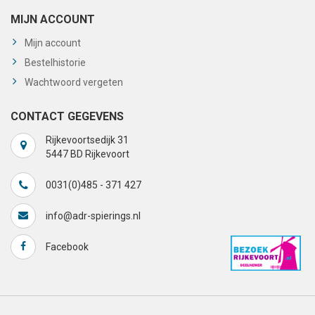
MIJN ACCOUNT
Mijn account
Bestelhistorie
Wachtwoord vergeten
CONTACT GEGEVENS
Rijkevoortsedijk 31
5447 BD Rijkevoort
0031(0)485 - 371 427
info@adr-spierings.nl
Facebook