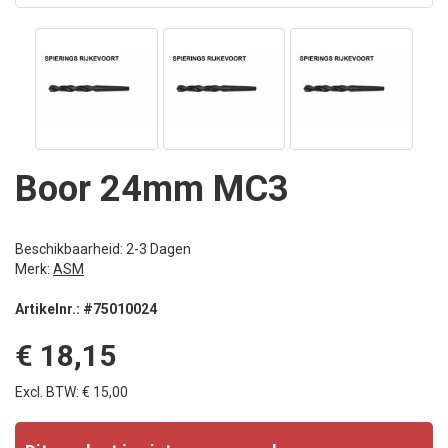
Boor 24mm MC3
Beschikbaarheid: 2-3 Dagen
Merk:
ASM
Artikelnr.: #75010024
€ 18,15
Excl. BTW: € 15,00