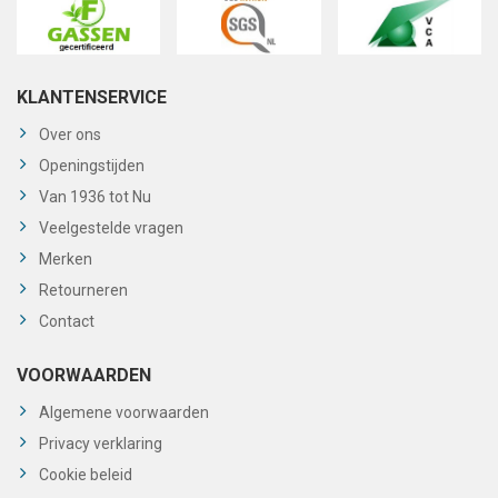
KLANTENSERVICE
Over ons
Openingstijden
Van 1936 tot Nu
Veelgestelde vragen
Merken
Retourneren
Contact
VOORWAARDEN
Algemene voorwaarden
Privacy verklaring
Cookie beleid