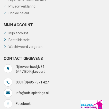
Privacy verklaring
Cookie beleid
MIJN ACCOUNT
Mijn account
Bestelhistorie
Wachtwoord vergeten
CONTACT GEGEVENS
Rijkevoortsedijk 31
5447 BD Rijkevoort
0031(0)485 - 371 427
info@adr-spierings.nl
Facebook