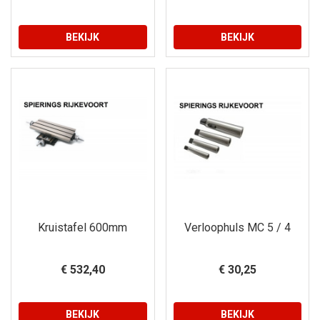
BEKIJK
BEKIJK
Kruistafel 600mm
Verloophuls MC 5 / 4
€ 532,40
€ 30,25
BEKIJK
BEKIJK