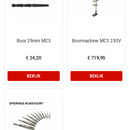
Boor 29mm MC3
Boormachine MC3 230V
€ 24,20
€ 719,95
BEKIJK
BEKIJK