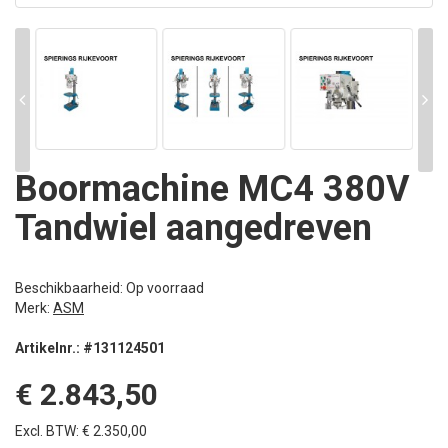
Boormachine MC4 380V
Tandwiel aangedreven
Beschikbaarheid: Op voorraad
Merk:
ASM
Artikelnr.: #131124501
€ 2.843,50
Excl. BTW: € 2.350,00