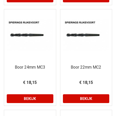
Boor 24mm MC3
Boor 22mm MC2
€ 18,15
€ 18,15
BEKIJK
BEKIJK