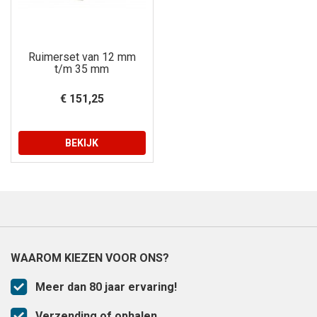
Ruimerset van 12 mm
t/m 35 mm
€ 151,25
BEKIJK
WAAROM KIEZEN VOOR ONS?
Meer dan 80 jaar ervaring!
Verzending of ophalen