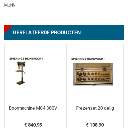
MUNN
GERELATEERDE PRODUCTEN
Boormachine MC4 380V
Frezenset 20 delig
€ 840,95
€ 108,90