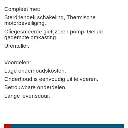
Compleet met:
Sterdriehoek schakeling,
Thermische
motorbeveiliging.
Oliegesmeerde gietijzeren pomp,
Geluid
gedempte omkasting.
Urenteller.
Voordelen:
Lage onderhoudskosten.
Onderhoud is eenvoudig uit te voeren.
Betrouwbare onderdelen.
Lange levensduur.