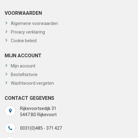
VOORWAARDEN
Algemene voorwaarden
Privacy verklaring
Cookie beleid
MIJN ACCOUNT
Mijn account
Bestelhistorie
Wachtwoord vergeten
CONTACT GEGEVENS
Rijkevoortsedijk 31
5447 BD Rijkevoort
0031(0)485 - 371 427