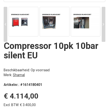
Compressor 10pk 10bar
silent EU
Beschikbaarheid: Op voorraad
Merk:
Shamal
Artikelnr.: #1614180401
€ 4.114,00
Excl. BTW: € 3.400,00