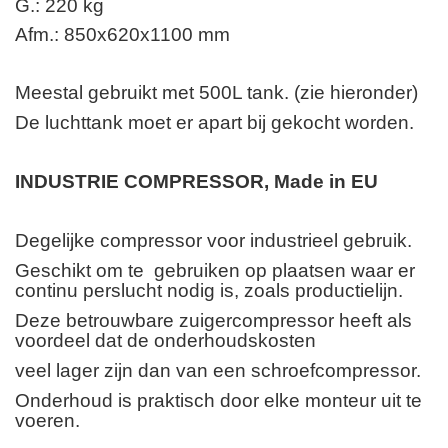
G.: 220 kg
Afm.: 850x620x1100 mm
Meestal gebruikt met 500L tank. (zie hieronder)
De luchttank moet er apart bij gekocht worden.
INDUSTRIE COMPRESSOR, Made in EU
Degelijke compressor voor industrieel gebruik.
Geschikt om te
gebruiken op plaatsen waar er
continu perslucht nodig is, zoals productielijn.
Deze betrouwbare zuigercompressor heeft als
voordeel dat de onderhoudskosten
veel lager zijn dan van een schroefcompressor.
Onderhoud is praktisch door elke monteur uit te
voeren.