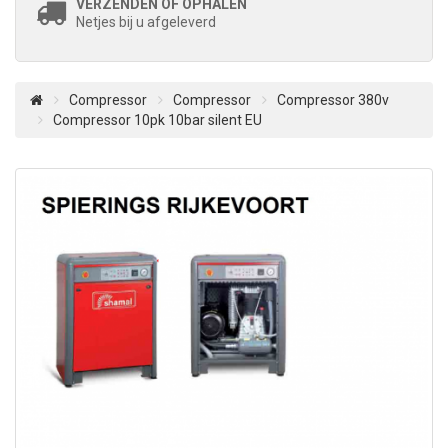
VERZENDEN OF OPHALEN
Netjes bij u afgeleverd
Compressor
Compressor
Compressor 380v
Compressor 10pk 10bar silent EU