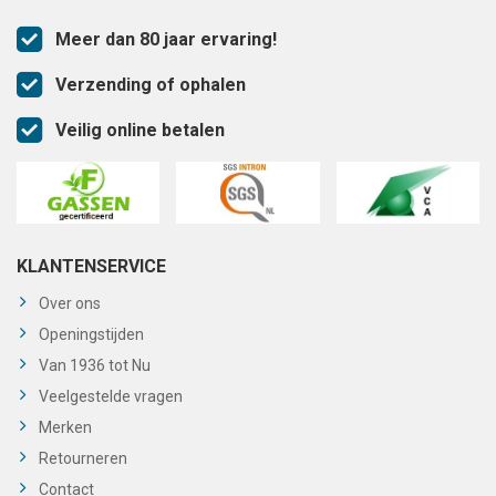
Meer dan 80 jaar ervaring!
Verzending of ophalen
Veilig online betalen
KLANTENSERVICE
Over ons
Openingstijden
Van 1936 tot Nu
Veelgestelde vragen
Merken
Retourneren
Contact