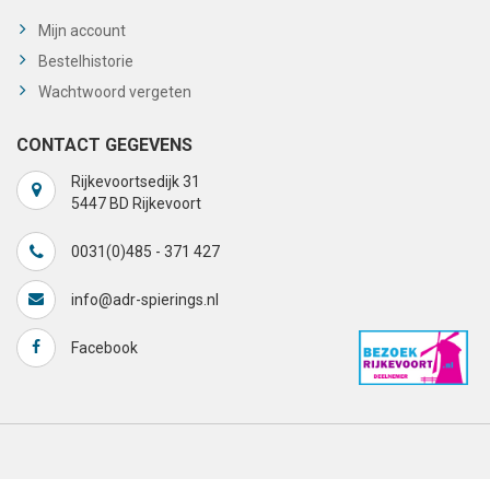
Mijn account
Bestelhistorie
Wachtwoord vergeten
CONTACT GEGEVENS
Rijkevoortsedijk 31
5447 BD Rijkevoort
0031(0)485 - 371 427
info@adr-spierings.nl
Facebook