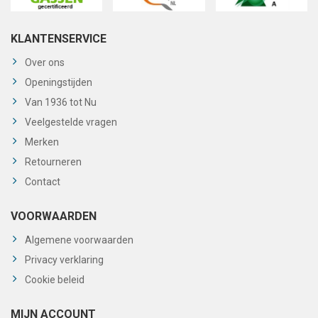
KLANTENSERVICE
Over ons
Openingstijden
Van 1936 tot Nu
Veelgestelde vragen
Merken
Retourneren
Contact
VOORWAARDEN
Algemene voorwaarden
Privacy verklaring
Cookie beleid
MIJN ACCOUNT