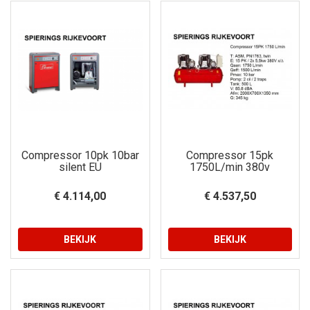
Compressor 10pk 10bar
Compressor 15pk
silent EU
1750L/min 380v
€ 4.114,00
€ 4.537,50
BEKIJK
BEKIJK