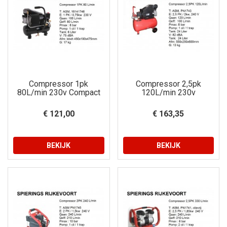
Compressor 1pk
Compressor 2,5pk
80L/min 230v Compact
120L/min 230v
€ 121,00
€ 163,35
BEKIJK
BEKIJK