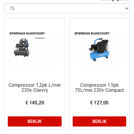
Compressor 1,2pk L/min
Compressor 1.5pk
230v Olievrij
75L/min 230v Compact
€ 145,20
€ 127,05
BEKIJK
BEKIJK