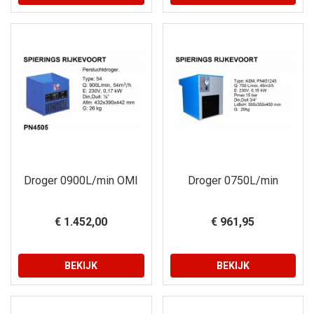
Droger 0900L/min OMI
Droger 0750L/min
€ 1.452,00
€ 961,95
BEKIJK
BEKIJK