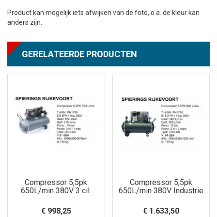
Product kan mogelijk iets afwijken van de foto, o.a. de kleur kan
anders zijn.
GERELATEERDE PRODUCTEN
Compressor 5,5pk
Compressor 5,5pk
650L/min 380V 3 cil.
650L/min 380V Industrie
€ 998,25
€ 1.633,50