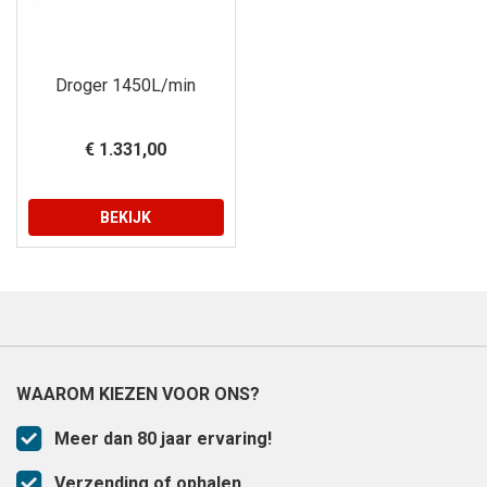
Droger 1450L/min
€ 1.331,00
BEKIJK
WAAROM KIEZEN VOOR ONS?
Meer dan 80 jaar ervaring!
Verzending of ophalen