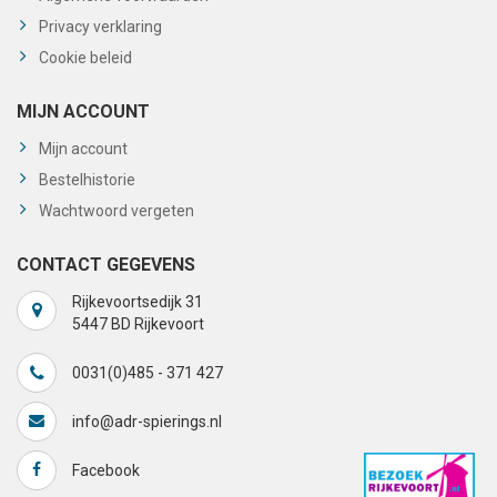
Privacy verklaring
Cookie beleid
MIJN ACCOUNT
Mijn account
Bestelhistorie
Wachtwoord vergeten
CONTACT GEGEVENS
Rijkevoortsedijk 31
5447 BD Rijkevoort
0031(0)485 - 371 427
info@adr-spierings.nl
Facebook