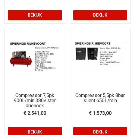
BEKIJK
BEKIJK
Compressor 7,5pk
Compressor 5,5pk 8bar
900L/min 380v ster
silent 650L/min
driehoek
€ 2.541,00
€ 1.573,00
BEKIJK
BEKIJK