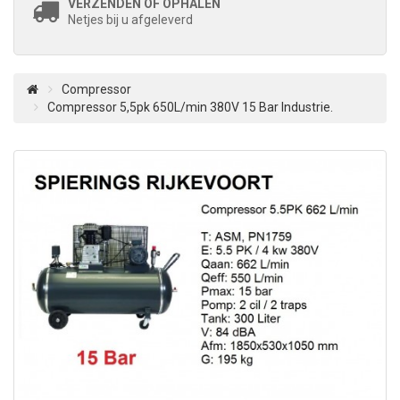
VERZENDEN OF OPHALEN
Netjes bij u afgeleverd
Compressor
Compressor 5,5pk 650L/min 380V 15 Bar Industrie.