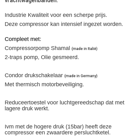
vrachtwagenbanden.
Industrie Kwaliteit voor een scherpe prijs.
Deze compressor kan intensief ingezet worden.
Compleet met:
Compressorpomp Shamal
(made in Italië)
2-traps pomp, Olie gesmeerd.
Condor drukschakelaar
(made in Germany)
Met thermisch motorbeveiliging.
Reduceertoestel voor luchtgereedschap dat met
lagere druk werkt.
Ivm met de hogere druk (15bar) heeft deze
compressor een zwaardere persluchtketel.