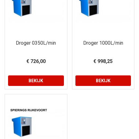
Droger 0350L/min
Droger 1000L/min
€ 726,00
€ 998,25
BEKIJK
BEKIJK