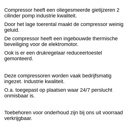
Compressor heeft een oliegesmeerde gietijzeren 2
cilinder pomp industrie kwaliteit.
Door het lage toerental maakt de compressor weinig
geluid.
De compressor heeft een ingebouwde thermische
beveiliging voor de elektromotor.
Ook is er een drukregelaar reduceertoestel
gemonteerd.
Deze compressoren worden vaak bedrijfsmatig
ingezet. Industrie kwaliteit.
O.a. toegepast op plaatsen waar 24/7 perslucht
onmisbaar is.
Toebehoren voor onderhoud zijn bij ons uit voorraad
verkrijgbaar.