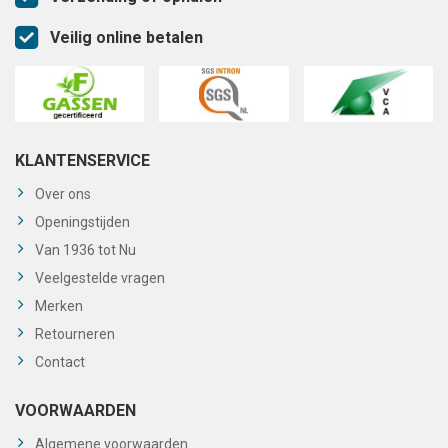
Veilig online betalen
KLANTENSERVICE
Over ons
Openingstijden
Van 1936 tot Nu
Veelgestelde vragen
Merken
Retourneren
Contact
VOORWAARDEN
Algemene voorwaarden