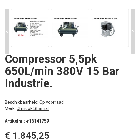
Compressor 5,5pk
650L/min 380V 15 Bar
Industrie.
Beschikbaarheid: Op voorraad
Merk:
Chinook Shamal
Artikelnr.: #16141759
€ 1.845,25