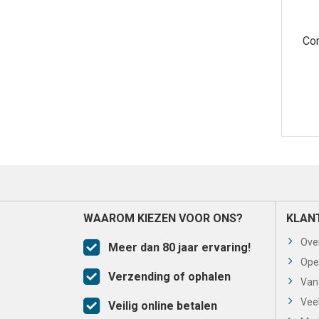
Co
WAAROM KIEZEN VOOR ONS?
KLAN
Ove
Meer dan 80 jaar ervaring!
Ope
Verzending of ophalen
Van
Vee
Veilig online betalen