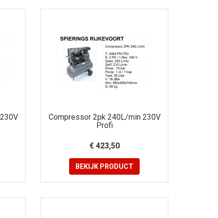
 230V
Compressor 2pk 240L/min 230V
Profi
€ 423,50
BEKIJK
PRODUCT