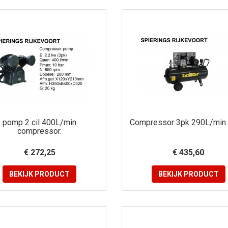
pomp 2 cil 400L/min
Compressor 3pk 290L/min
compressor.
€ 272,25
€ 435,60
BEKIJK
PRODUCT
BEKIJK
PRODUCT