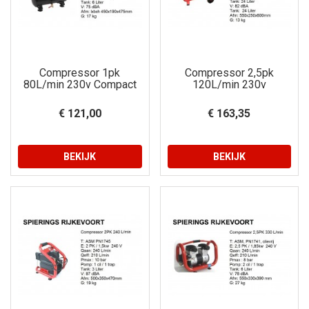
Compressor 1pk
Compressor 2,5pk
80L/min 230v Compact
120L/min 230v
€ 121,00
€ 163,35
BEKIJK
BEKIJK