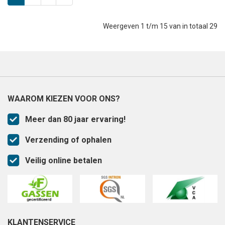
Weergeven 1 t/m 15 van in totaal 29
WAAROM KIEZEN VOOR ONS?
Meer dan 80 jaar ervaring!
Verzending of ophalen
Veilig online betalen
KLANTENSERVICE