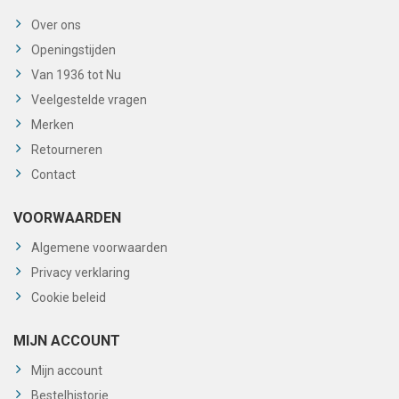
Over ons
Openingstijden
Van 1936 tot Nu
Veelgestelde vragen
Merken
Retourneren
Contact
VOORWAARDEN
Algemene voorwaarden
Privacy verklaring
Cookie beleid
MIJN ACCOUNT
Mijn account
Bestelhistorie