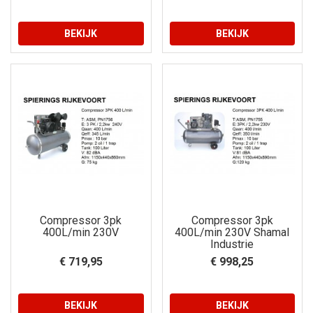
BEKIJK
BEKIJK
Compressor 3pk
Compressor 3pk
400L/min 230V
400L/min 230V Shamal
Industrie
€ 719,95
€ 998,25
BEKIJK
BEKIJK