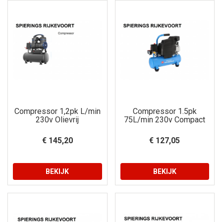
Compressor 1,2pk L/min
Compressor 1.5pk
230v Olievrij
75L/min 230v Compact
€ 145,20
€ 127,05
BEKIJK
BEKIJK