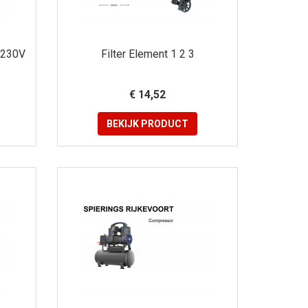
 230V
Filter Element 1 2 3
€ 14,52
BEKIJK
PRODUCT