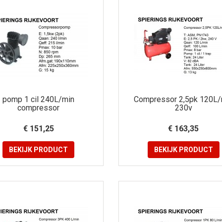
pomp 1 cil 240L/min
Compressor 2,5pk 120L/
compressor
230v
€ 151,25
€ 163,35
BEKIJK
PRODUCT
BEKIJK
PRODUCT