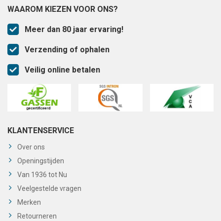
WAAROM KIEZEN VOOR ONS?
Meer dan 80 jaar ervaring!
Verzending of ophalen
Veilig online betalen
KLANTENSERVICE
Over ons
Openingstijden
Van 1936 tot Nu
Veelgestelde vragen
Merken
Retourneren