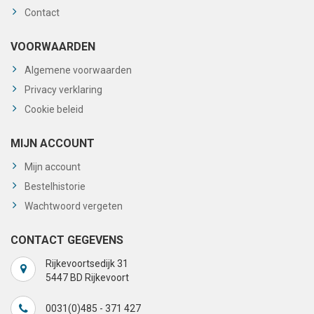
Contact
VOORWAARDEN
Algemene voorwaarden
Privacy verklaring
Cookie beleid
MIJN ACCOUNT
Mijn account
Bestelhistorie
Wachtwoord vergeten
CONTACT GEGEVENS
Rijkevoortsedijk 31
5447 BD Rijkevoort
0031(0)485 - 371 427