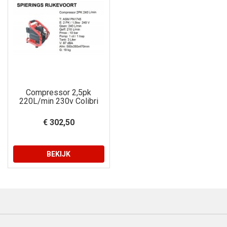
Compressor 2,5pk
220L/min 230v Colibri
€ 302,50
BEKIJK