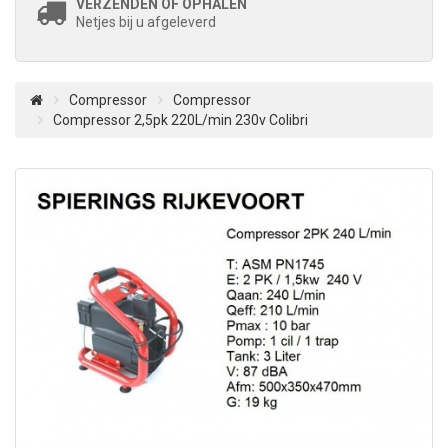
VERZENDEN OF OPHALEN
Netjes bij u afgeleverd
Compressor
Compressor
Compressor 2,5pk 220L/min 230v Colibri