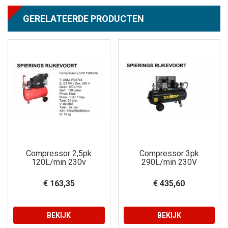
GERELATEERDE PRODUCTEN
Compressor 2,5pk
Compressor 3pk
120L/min 230v
290L/min 230V
€ 163,35
€ 435,60
BEKIJK
BEKIJK