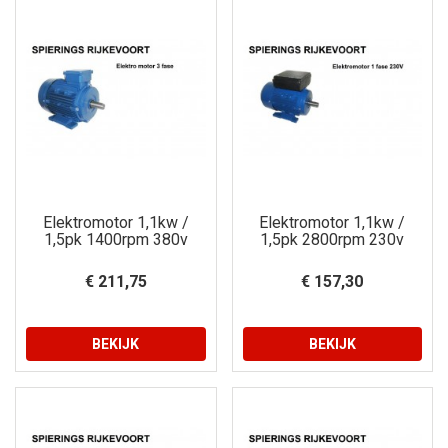
Elektromotor 1,1kw /
Elektromotor 1,1kw /
1,5pk 1400rpm 380v
1,5pk 2800rpm 230v
€ 211,75
€ 157,30
BEKIJK
BEKIJK