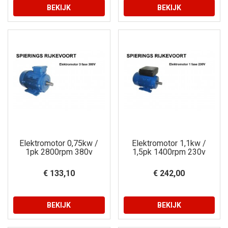
BEKIJK
BEKIJK
Elektromotor 0,75kw /
Elektromotor 1,1kw /
1pk 2800rpm 380v
1,5pk 1400rpm 230v
€ 133,10
€ 242,00
BEKIJK
BEKIJK