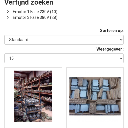
Verfijnd zoeken
Emotor 1 Fase 230V (10)
Emotor 3 Fase 380V (28)
Sorteren op:
Weergegeven: