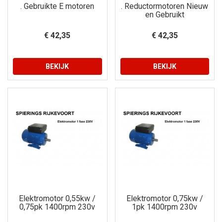
. Gebruikte E motoren
. Reductormotoren Nieuw
en Gebruikt
€ 42,35
€ 42,35
BEKIJK
BEKIJK
Elektromotor 0,55kw /
Elektromotor 0,75kw /
0,75pk 1400rpm 230v
1pk 1400rpm 230v