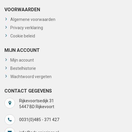
VOORWAARDEN
Algemene voorwaarden
Privacy verklaring
Cookie beleid
MIJN ACCOUNT
Mijn account
Bestelhistorie
Wachtwoord vergeten
CONTACT GEGEVENS
Rijkevoortsedijk 31
5447 BD Rijkevoort
0031(0)485 - 371 427