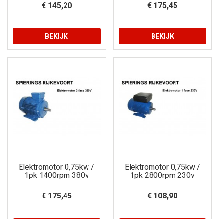
€ 145,20
€ 175,45
BEKIJK
BEKIJK
Elektromotor 0,75kw /
Elektromotor 0,75kw /
1pk 1400rpm 380v
1pk 2800rpm 230v
€ 175,45
€ 108,90