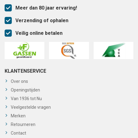
Meer dan 80 jaar ervaring!
Verzending of ophalen
Veilig online betalen
KLANTENSERVICE
Over ons
Openingstijden
Van 1936 tot Nu
Veelgestelde vragen
Merken
Retourneren
Contact