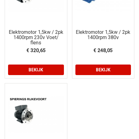
Elektromotor 1,5kw / 2pk
Elektromotor 1,5kw / 2pk
1400rpm 230v Voet/
1400rpm 380v
flens
€ 320,65
€ 248,05
BEKIJK
BEKIJK