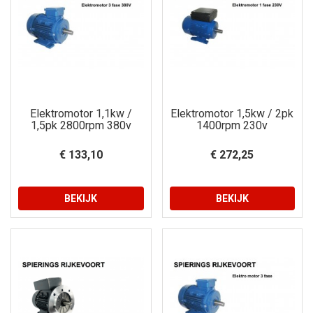
Elektromotor 1,1kw /
Elektromotor 1,5kw / 2pk
1,5pk 2800rpm 380v
1400rpm 230v
€ 133,10
€ 272,25
BEKIJK
BEKIJK