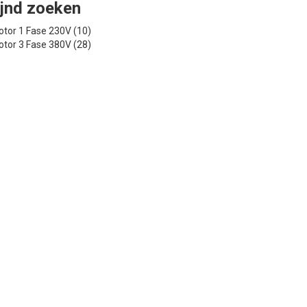
ijnd zoeken
tor 1 Fase 230V (10)
tor 3 Fase 380V (28)