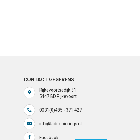
CONTACT GEGEVENS
Rijkevoortsedijk 31
5447 BD Rijkevoort
0031(0)485 - 371 427
info@adr-spierings.nl
Facebook