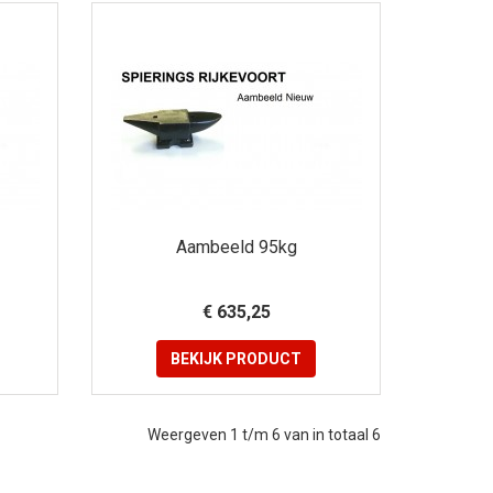
Aambeeld 95kg
€ 635,25
BEKIJK
PRODUCT
Weergeven 1 t/m 6 van in totaal 6