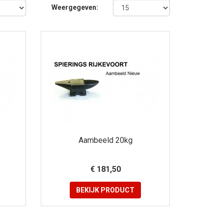
Weergegeven:
Aambeeld 20kg
€ 181,50
BEKIJK
PRODUCT