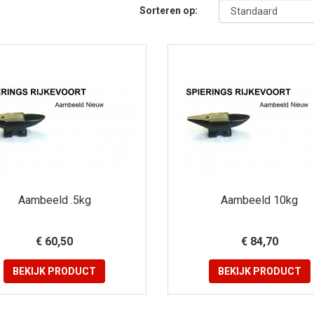
Sorteren op:
Aambeeld .5kg
Aambeeld 10kg
€ 60,50
€ 84,70
BEKIJK
PRODUCT
BEKIJK
PRODUCT