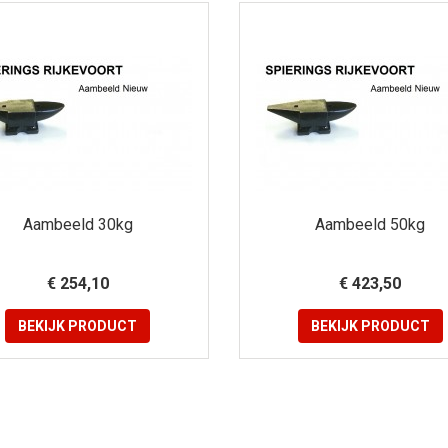
Aambeeld 30kg
Aambeeld 50kg
€ 254,10
€ 423,50
BEKIJK
PRODUCT
BEKIJK
PRODUCT