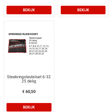
BEKIJK
BEKIJK
Steekringsleutelset 6-32
25 delig
€ 60,50
BEKIJK