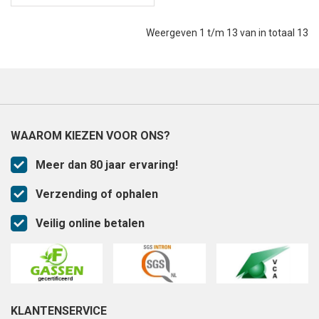
Weergeven 1 t/m 13 van in totaal 13
WAAROM KIEZEN VOOR ONS?
Meer dan 80 jaar ervaring!
Verzending of ophalen
Veilig online betalen
KLANTENSERVICE