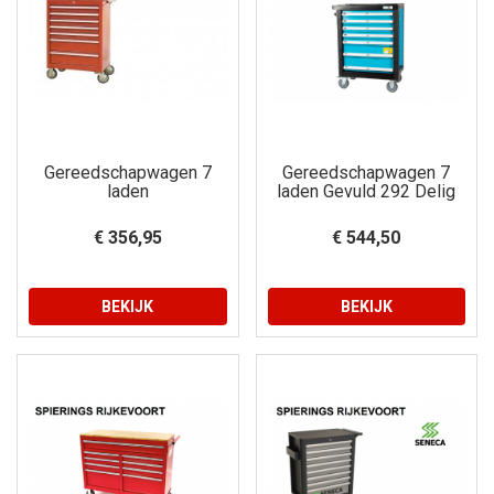
Gereedschapwagen 7
Gereedschapwagen 7
laden
laden Gevuld 292 Delig
€ 356,95
€ 544,50
BEKIJK
BEKIJK