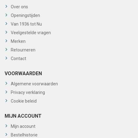
Over ons
Openingstijden
Van 1936 tot Nu
Veelgestelde vragen
Merken
Retourneren
Contact
VOORWAARDEN
Algemene voorwaarden
Privacy verklaring
Cookie beleid
MIJN ACCOUNT
Mijn account
Bestelhistorie