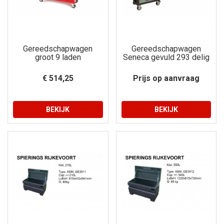
Gereedschapwagen
Gereedschapwagen
groot 9 laden
Seneca gevuld 293 delig
€ 514,25
Prijs op aanvraag
BEKIJK
BEKIJK