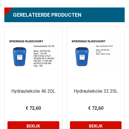
GERELATEERDE PRODUCTEN
Hydrauliekolie 46 20L
Hydrauliekolie 32 20L
€ 72,60
€ 72,60
BEKIJK
BEKIJK