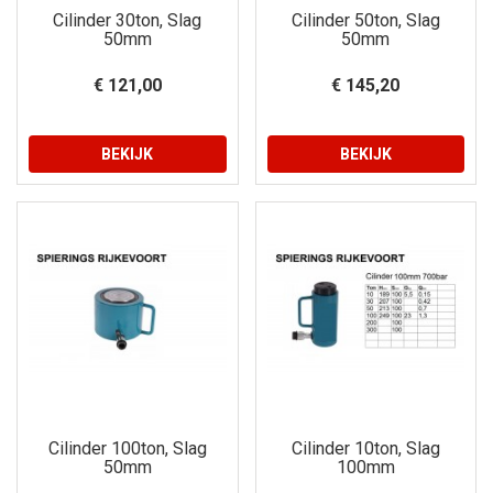
Cilinder 30ton, Slag
Cilinder 50ton, Slag
50mm
50mm
€ 121,00
€ 145,20
BEKIJK
BEKIJK
Cilinder 100ton, Slag
Cilinder 10ton, Slag
50mm
100mm