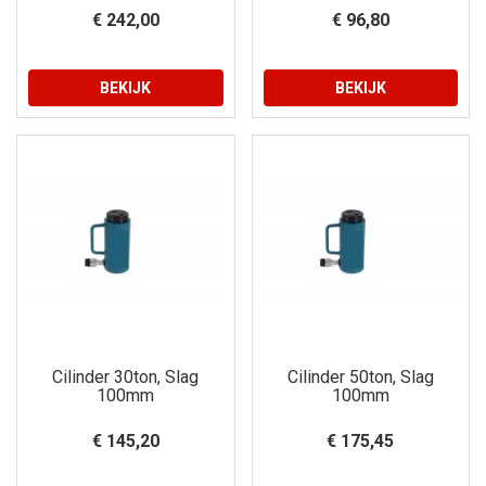
€ 242,00
€ 96,80
BEKIJK
BEKIJK
Cilinder 30ton, Slag
Cilinder 50ton, Slag
100mm
100mm
€ 145,20
€ 175,45