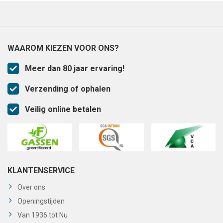
WAAROM KIEZEN VOOR ONS?
Meer dan 80 jaar ervaring!
Verzending of ophalen
Veilig online betalen
KLANTENSERVICE
Over ons
Openingstijden
Van 1936 tot Nu