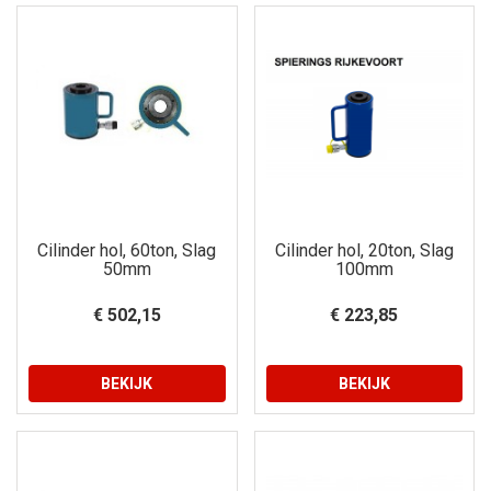
Cilinder hol, 60ton, Slag
Cilinder hol, 20ton, Slag
50mm
100mm
€ 502,15
€ 223,85
BEKIJK
BEKIJK