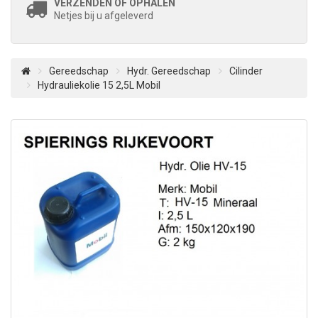
VERZENDEN OF OPHALEN
Netjes bij u afgeleverd
Gereedschap
Hydr. Gereedschap
Cilinder
Hydrauliekolie 15 2,5L Mobil