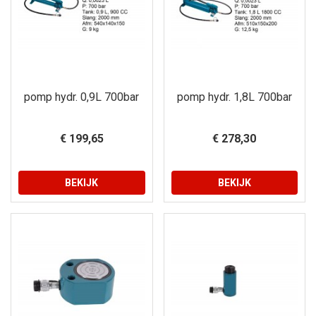
pomp hydr. 0,9L 700bar
pomp hydr. 1,8L 700bar
€ 199,65
€ 278,30
BEKIJK
BEKIJK