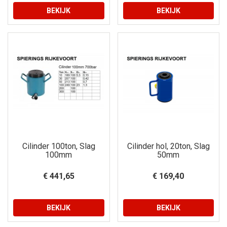
BEKIJK
BEKIJK
Cilinder 100ton, Slag
Cilinder hol, 20ton, Slag
100mm
50mm
€ 441,65
€ 169,40
BEKIJK
BEKIJK