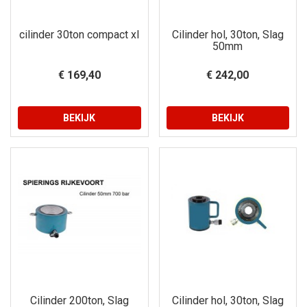
cilinder 30ton compact xl
Cilinder hol, 30ton, Slag
50mm
€ 169,40
€ 242,00
BEKIJK
BEKIJK
Cilinder 200ton, Slag
Cilinder hol, 30ton, Slag