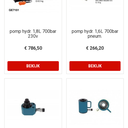
pomp hydr. 1,8L 700bar
pomp hydr. 1,6L 700bar
230v
pneum.
€ 786,50
€ 266,20
BEKIJK
BEKIJK