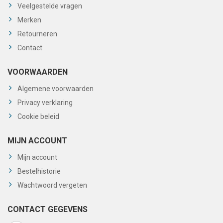
Veelgestelde vragen
Merken
Retourneren
Contact
VOORWAARDEN
Algemene voorwaarden
Privacy verklaring
Cookie beleid
MIJN ACCOUNT
Mijn account
Bestelhistorie
Wachtwoord vergeten
CONTACT GEGEVENS