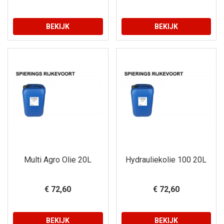
BEKIJK
BEKIJK
Multi Agro Olie 20L
Hydrauliekolie 100 20L
€ 72,60
€ 72,60
BEKIJK
BEKIJK