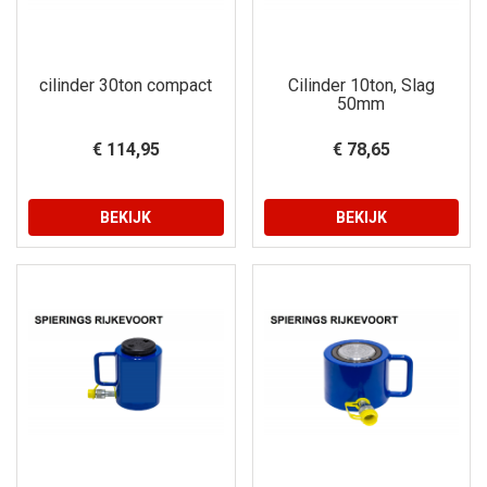
cilinder 30ton compact
Cilinder 10ton, Slag
50mm
€ 114,95
€ 78,65
BEKIJK
BEKIJK