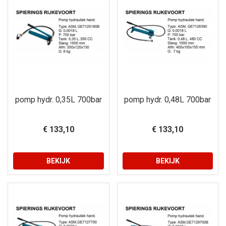
pomp hydr. 0,35L 700bar
pomp hydr. 0,48L 700bar
€ 133,10
€ 133,10
BEKIJK
BEKIJK