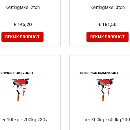
Kettingtakel 2ton
Kettingtakel 3ton
€ 145,20
€ 181,50
BEKIJK
PRODUCT
BEKIJK
PRODUCT
ier 100kg - 200kg 230v
Lier 300kg - 600kg 23