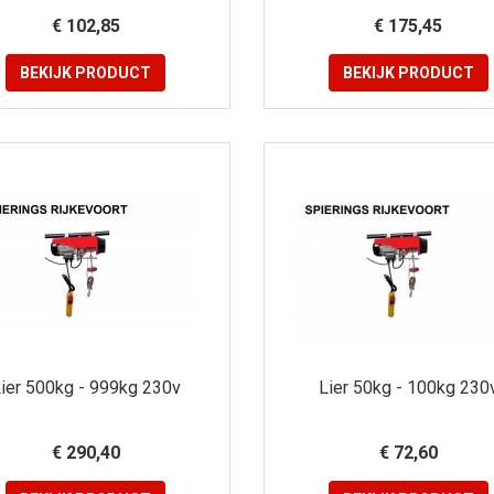
€ 102,85
€ 175,45
BEKIJK
PRODUCT
BEKIJK
PRODUCT
ier 500kg - 999kg 230v
Lier 50kg - 100kg 230
€ 290,40
€ 72,60