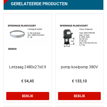
GERELATEERDE PRODUCTEN
Lintzaag 2480x27x0.9
pomp koelpomp 380V
€ 54,45
€ 133,10
BEKIJK
BEKIJK