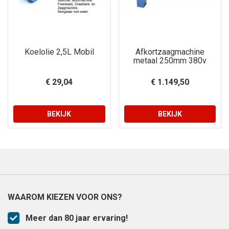
Koelolie 2,5L Mobil
Afkortzaagmachine
metaal 250mm 380v
€ 29,04
€ 1.149,50
BEKIJK
BEKIJK
WAAROM KIEZEN VOOR ONS?
Meer dan 80 jaar ervaring!