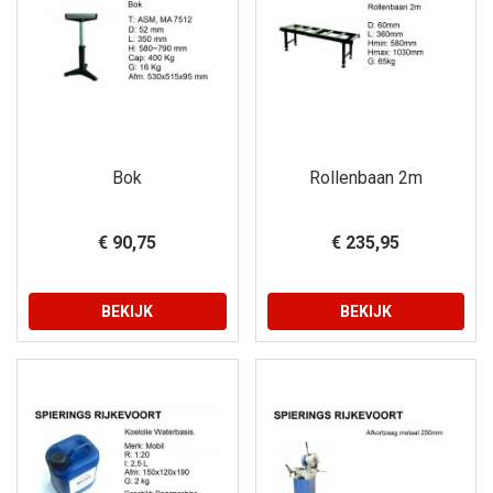
Bok
Rollenbaan 2m
€ 90,75
€ 235,95
BEKIJK
BEKIJK