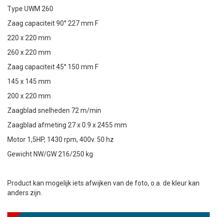
Type UWM 260
Zaag capaciteit 90° 227 mm F
220 x 220 mm
260 x 220 mm
Zaag capaciteit 45° 150 mm F
145 x 145 mm
200 x 220 mm
Zaagblad snelheden 72 m/min
Zaagblad afmeting 27 x 0.9 x 2455 mm
Motor 1,5HP, 1430 rpm, 400v. 50 hz
Gewicht NW/GW 216/250 kg
Product kan mogelijk iets afwijken van de foto, o.a. de kleur kan
anders zijn.