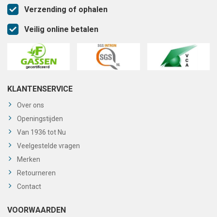
Verzending of ophalen
Veilig online betalen
KLANTENSERVICE
Over ons
Openingstijden
Van 1936 tot Nu
Veelgestelde vragen
Merken
Retourneren
Contact
VOORWAARDEN