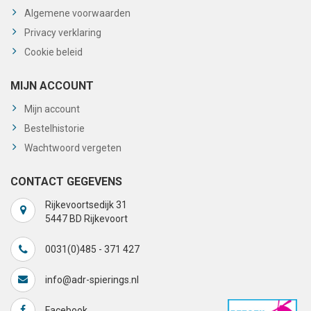
Algemene voorwaarden
Privacy verklaring
Cookie beleid
MIJN ACCOUNT
Mijn account
Bestelhistorie
Wachtwoord vergeten
CONTACT GEGEVENS
Rijkevoortsedijk 31
5447 BD Rijkevoort
0031(0)485 - 371 427
info@adr-spierings.nl
Facebook