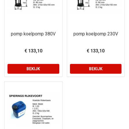
pomp koelpomp 380V
pomp koelpomp 230V
€ 133,10
€ 133,10
BEKIJK
BEKIJK