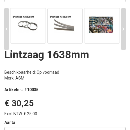
Lintzaag 1638mm
Beschikbaarheid: Op voorraad
Merk:
ASM
Artikelnr.: #10035
€ 30,25
Excl. BTW: € 25,00
Aantal