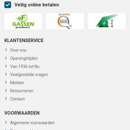
Veilig online betalen
KLANTENSERVICE
Over ons
Openingstijden
Van 1936 tot Nu
Veelgestelde vragen
Merken
Retourneren
Contact
VOORWAARDEN
Algemene voorwaarden