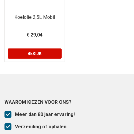
Koelolie 2,5L Mobil
€ 29,04
BEKIJK
WAAROM KIEZEN VOOR ONS?
Meer dan 80 jaar ervaring!
Verzending of ophalen