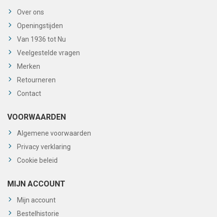
Over ons
Openingstijden
Van 1936 tot Nu
Veelgestelde vragen
Merken
Retourneren
Contact
VOORWAARDEN
Algemene voorwaarden
Privacy verklaring
Cookie beleid
MIJN ACCOUNT
Mijn account
Bestelhistorie