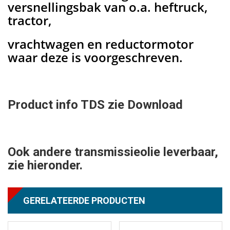
versnellingsbak van o.a. heftruck,
tractor,
vrachtwagen en reductormotor
waar deze is voorgeschreven.
Product info TDS zie Download
Ook andere transmissieolie leverbaar,
zie hieronder.
GERELATEERDE PRODUCTEN