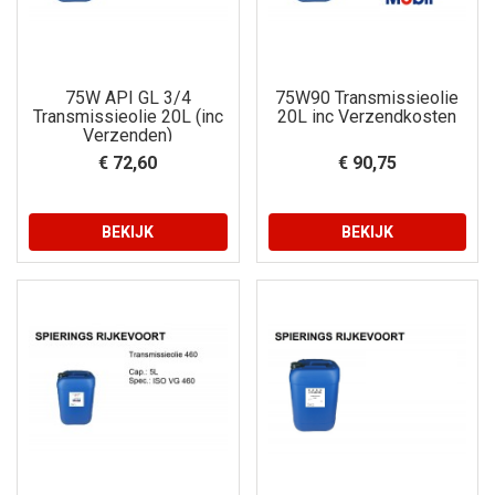
75W API GL 3/4
75W90 Transmissieolie
Transmissieolie 20L (inc
20L inc Verzendkosten
Verzenden)
€ 72,60
€ 90,75
BEKIJK
BEKIJK