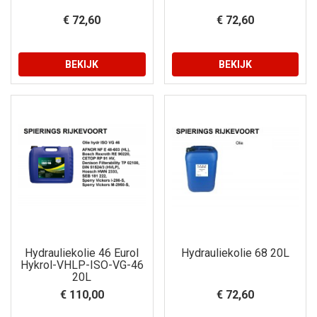
€ 72,60
€ 72,60
BEKIJK
BEKIJK
Hydrauliekolie 46 Eurol
Hydrauliekolie 68 20L
Hykrol-VHLP-ISO-VG-46
20L
€ 110,00
€ 72,60