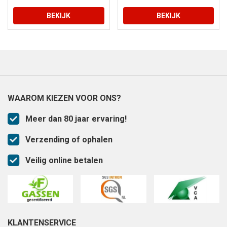
BEKIJK
BEKIJK
WAAROM KIEZEN VOOR ONS?
Meer dan 80 jaar ervaring!
Verzending of ophalen
Veilig online betalen
KLANTENSERVICE