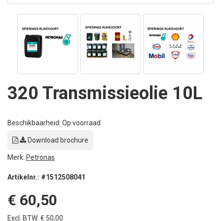
320 Transmissieolie 10L
Beschikbaarheid: Op voorraad
Download brochure
Merk:
Petronas
Artikelnr.: #1512508041
€ 60,50
Excl. BTW: € 50,00