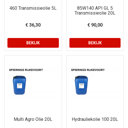
460 Transmissieolie 5L
85W140 API GL 5
Transmissieolie 20L
€ 36,30
€ 90,00
BEKIJK
BEKIJK
Multi Agro Olie 20L
Hydrauliekolie 100 20L