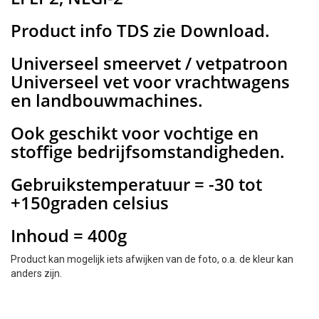
Product info TDS zie Download.
Universeel smeervet / vetpatroon
Universeel vet voor vrachtwagens
en landbouwmachines.
Ook geschikt voor vochtige en
stoffige bedrijfsomstandigheden.
Gebruikstemperatuur = -30 tot
+150graden celsius
Inhoud = 400g
Product kan mogelijk iets afwijken van de foto, o.a. de kleur kan
anders zijn.