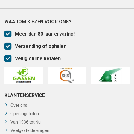
WAAROM KIEZEN VOOR ONS?
Meer dan 80 jaar ervaring!
Verzending of ophalen
Veilig online betalen
KLANTENSERVICE
Over ons
Openingstijden
Van 1936 tot Nu
Veelgestelde vragen