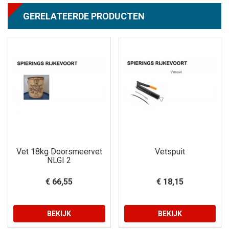
GERELATEERDE PRODUCTEN
Vet 18kg Doorsmeervet
Vetspuit
NLGI 2
€ 66,55
€ 18,15
BEKIJK
BEKIJK