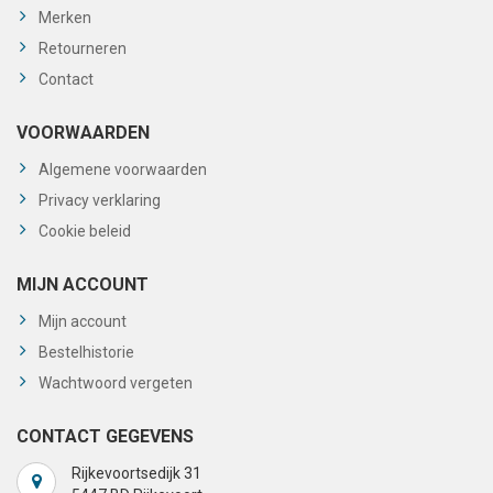
Merken
Retourneren
Contact
VOORWAARDEN
Algemene voorwaarden
Privacy verklaring
Cookie beleid
MIJN ACCOUNT
Mijn account
Bestelhistorie
Wachtwoord vergeten
CONTACT GEGEVENS
Rijkevoortsedijk 31