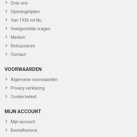
Over ons
Openingstijden
Van 1936 tot Nu
Veelgestelde vragen
Merken
Retourneren
Contact
VOORWAARDEN
Algemene voorwaarden
Privacy verklaring
Cookie beleid
MIJN ACCOUNT
Mijn account
Bestelhistorie