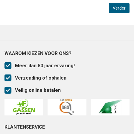
Verder
WAAROM KIEZEN VOOR ONS?
Meer dan 80 jaar ervaring!
Verzending of ophalen
Veilig online betalen
KLANTENSERVICE