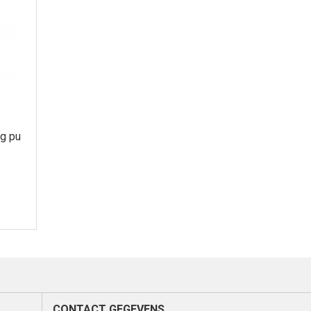
g pu
CONTACT GEGEVENS