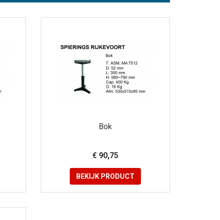
Bok
€ 90,75
BEKIJK
PRODUCT