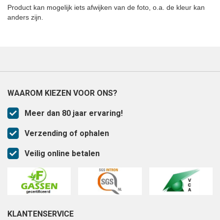
Product kan mogelijk iets afwijken van de foto, o.a. de kleur kan
anders zijn.
WAAROM KIEZEN VOOR ONS?
Meer dan 80 jaar ervaring!
Verzending of ophalen
Veilig online betalen
KLANTENSERVICE