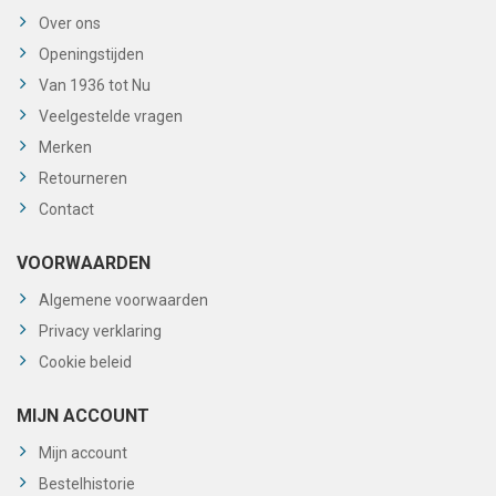
Over ons
Openingstijden
Van 1936 tot Nu
Veelgestelde vragen
Merken
Retourneren
Contact
VOORWAARDEN
Algemene voorwaarden
Privacy verklaring
Cookie beleid
MIJN ACCOUNT
Mijn account
Bestelhistorie