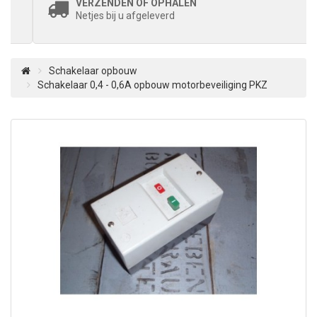
VERZENDEN OF OPHALEN
Netjes bij u afgeleverd
Schakelaar opbouw
Schakelaar 0,4 - 0,6A opbouw motorbeveiliging PKZ