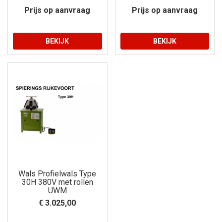
Prijs op aanvraag
Prijs op aanvraag
BEKIJK
BEKIJK
Wals Profielwals Type
30H 380V met rollen
UWM
€ 3.025,00