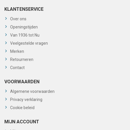
KLANTENSERVICE
Over ons
Openingstijden
Van 1936 tot Nu
Veelgestelde vragen
Merken
Retourneren
Contact
VOORWAARDEN
Algemene voorwaarden
Privacy verklaring
Cookie beleid
MIJN ACCOUNT