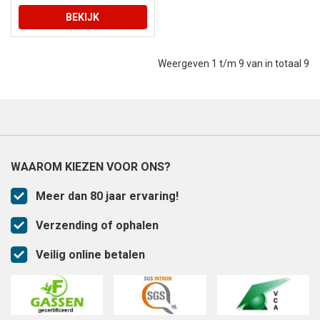
BEKIJK
Weergeven 1 t/m 9 van in totaal 9
WAAROM KIEZEN VOOR ONS?
Meer dan 80 jaar ervaring!
Verzending of ophalen
Veilig online betalen