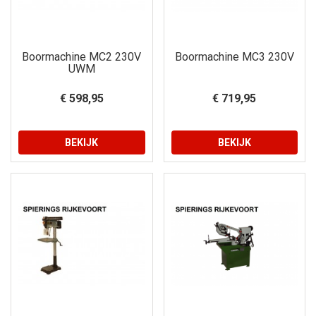
Boormachine MC2 230V
Boormachine MC3 230V
UWM
€ 598,95
€ 719,95
BEKIJK
BEKIJK