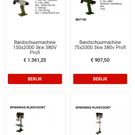
Bandschuurmachine
Bandschuurmachine
150x2000 3kw 380V
75x2000 3kw 380v Profi
Profi
€ 1.361,25
€ 907,50
BEKIJK
BEKIJK