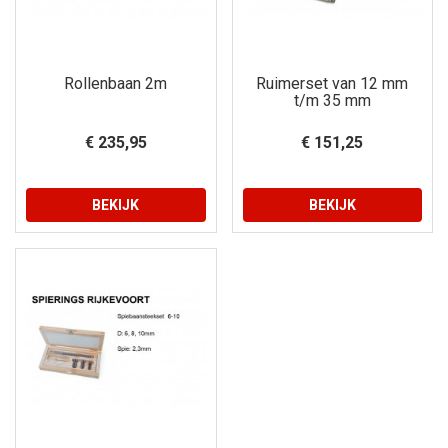
Rollenbaan 2m
Ruimerset van 12 mm
t/m 35 mm
€ 235,95
€ 151,25
BEKIJK
BEKIJK