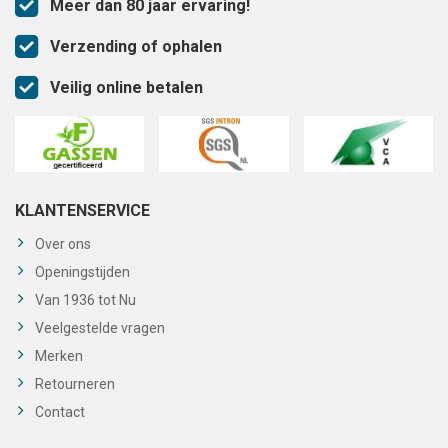
Meer dan 80 jaar ervaring!
Verzending of ophalen
Veilig online betalen
KLANTENSERVICE
Over ons
Openingstijden
Van 1936 tot Nu
Veelgestelde vragen
Merken
Retourneren
Contact