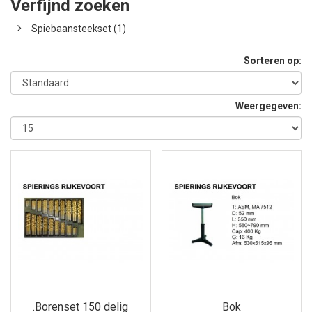
Verfijnd zoeken
Spiebaansteekset (1)
Sorteren op:
Weergegeven:
.Borenset 150 delig
Bok