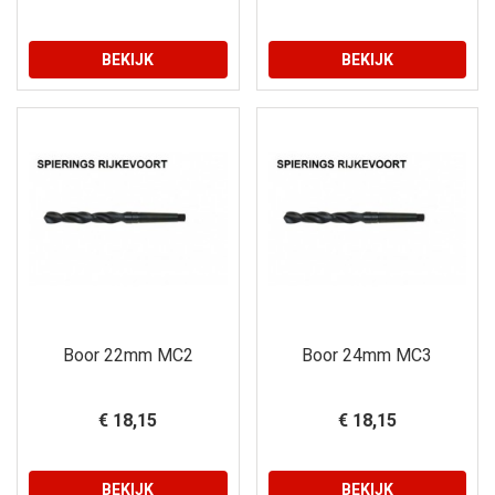
BEKIJK
BEKIJK
Boor 22mm MC2
Boor 24mm MC3
€ 18,15
€ 18,15
BEKIJK
BEKIJK