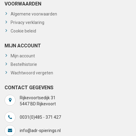
VOORWAARDEN
Algemene voorwaarden
Privacy verklaring
Cookie beleid
MIJN ACCOUNT
Mijn account
Bestelhistorie
Wachtwoord vergeten
CONTACT GEGEVENS
Rijkevoortsedijk 31
5447 BD Rijkevoort
0031(0)485 - 371 427
info@adr-spierings.nl