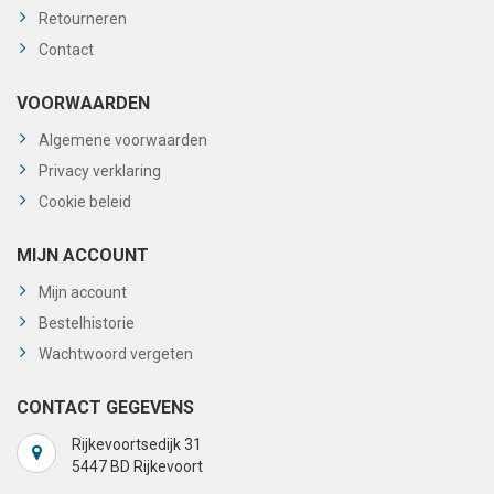
Retourneren
Contact
VOORWAARDEN
Algemene voorwaarden
Privacy verklaring
Cookie beleid
MIJN ACCOUNT
Mijn account
Bestelhistorie
Wachtwoord vergeten
CONTACT GEGEVENS
Rijkevoortsedijk 31
5447 BD Rijkevoort