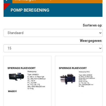
POMP BEREGENING
Sorteren op:
Weergegeven: