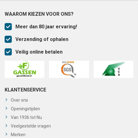
WAAROM KIEZEN VOOR ONS?
Meer dan 80 jaar ervaring!
Verzending of ophalen
Veilig online betalen
KLANTENSERVICE
Over ons
Openingstijden
Van 1936 tot Nu
Veelgestelde vragen
Merken