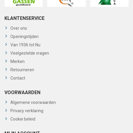
KLANTENSERVICE
Over ons
Openingstijden
Van 1936 tot Nu
Veelgestelde vragen
Merken
Retourneren
Contact
VOORWAARDEN
Algemene voorwaarden
Privacy verklaring
Cookie beleid