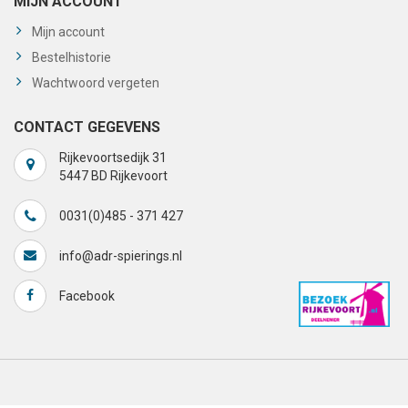
MIJN ACCOUNT
Mijn account
Bestelhistorie
Wachtwoord vergeten
CONTACT GEGEVENS
Rijkevoortsedijk 31
5447 BD Rijkevoort
0031(0)485 - 371 427
info@adr-spierings.nl
Facebook