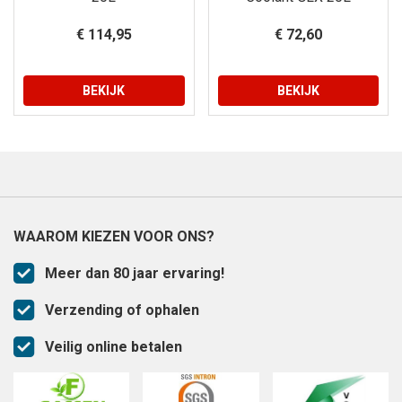
€ 114,95
€ 72,60
BEKIJK
BEKIJK
WAAROM KIEZEN VOOR ONS?
Meer dan 80 jaar ervaring!
Verzending of ophalen
Veilig online betalen