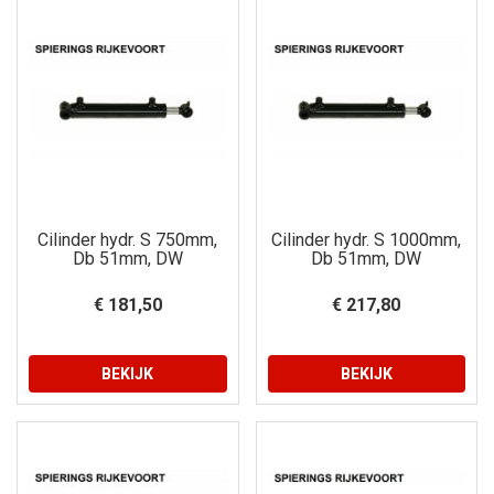
Cilinder hydr. S 750mm,
Cilinder hydr. S 1000mm,
Db 51mm, DW
Db 51mm, DW
€ 181,50
€ 217,80
BEKIJK
BEKIJK