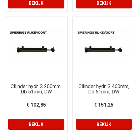
BEKIJK
BEKIJK
Cilinder hydr. S 200mm,
Cilinder hydr. S 460mm,
Db 51mm, DW
Db 51mm, DW
€ 102,85
€ 151,25
BEKIJK
BEKIJK