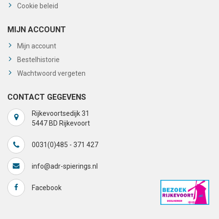
Cookie beleid
MIJN ACCOUNT
Mijn account
Bestelhistorie
Wachtwoord vergeten
CONTACT GEGEVENS
Rijkevoortsedijk 31
5447 BD Rijkevoort
0031(0)485 - 371 427
info@adr-spierings.nl
Facebook