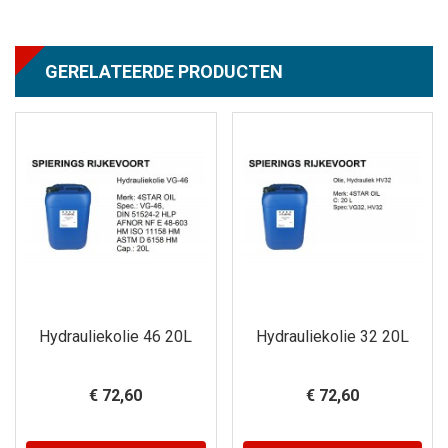
GERELATEERDE PRODUCTEN
Hydrauliekolie 46 20L
Hydrauliekolie 32 20L
€ 72,60
€ 72,60