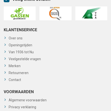
KLANTENSERVICE
Over ons
Openingstijden
Van 1936 tot Nu
Veelgestelde vragen
Merken
Retourneren
Contact
VOORWAARDEN
Algemene voorwaarden
Privacy verklaring