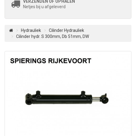
VERZENDEN OF OPHALEN
Netjes bij u afgeleverd
Hydrauliek
Cilinder Hydrauliek
Cilinder hydr. S 300mm, Db 51mm, DW