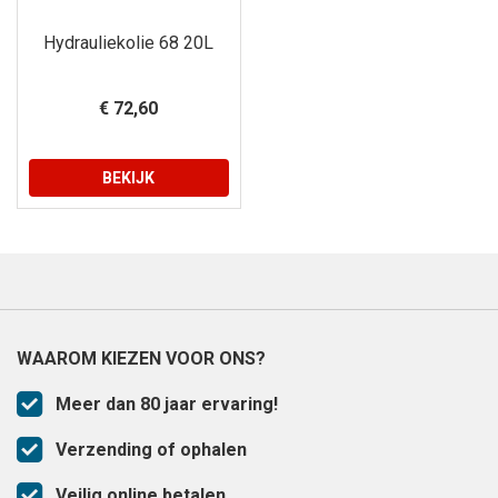
Hydrauliekolie 68 20L
€ 72,60
BEKIJK
WAAROM KIEZEN VOOR ONS?
Meer dan 80 jaar ervaring!
Verzending of ophalen
Veilig online betalen