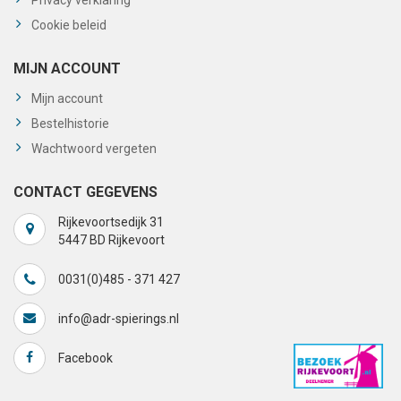
Cookie beleid
MIJN ACCOUNT
Mijn account
Bestelhistorie
Wachtwoord vergeten
CONTACT GEGEVENS
Rijkevoortsedijk 31
5447 BD Rijkevoort
0031(0)485 - 371 427
info@adr-spierings.nl
Facebook