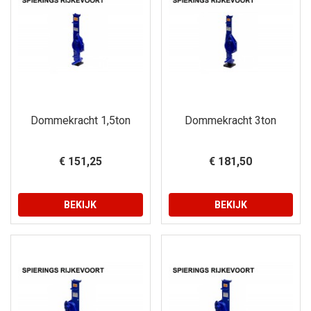
Dommekracht 1,5ton
Dommekracht 3ton
€ 151,25
€ 181,50
BEKIJK
BEKIJK