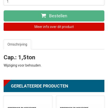
Bestellen
Meer info over dit product
Omschrijving
Cap.: 1,5ton
Wijziging voor behouden.
GERELATEERDE PRODUCTEN