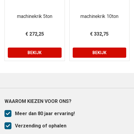
machinekrik 5ton
machinekrik 10ton
€ 272,25
€ 332,75
BEKIJK
BEKIJK
WAAROM KIEZEN VOOR ONS?
Meer dan 80 jaar ervaring!
Verzending of ophalen