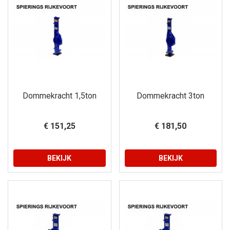
Dommekracht 1,5ton
Dommekracht 3ton
€ 151,25
€ 181,50
BEKIJK
BEKIJK