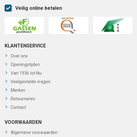
Veilig online betalen
KLANTENSERVICE
Over ons
Openingstijden
Van 1936 tot Nu
Veelgestelde vragen
Merken
Retourneren
Contact
VOORWAARDEN
Algemene voorwaarden