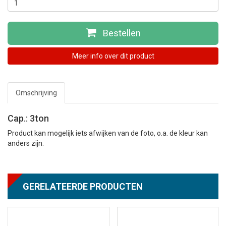
Bestellen
Meer info over dit product
Omschrijving
Cap.: 3ton
Product kan mogelijk iets afwijken van de foto, o.a. de kleur kan
anders zijn.
GERELATEERDE PRODUCTEN