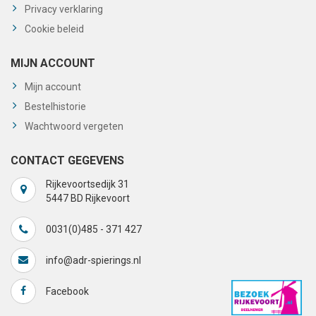
Privacy verklaring
Cookie beleid
MIJN ACCOUNT
Mijn account
Bestelhistorie
Wachtwoord vergeten
CONTACT GEGEVENS
Rijkevoortsedijk 31
5447 BD Rijkevoort
0031(0)485 - 371 427
info@adr-spierings.nl
Facebook