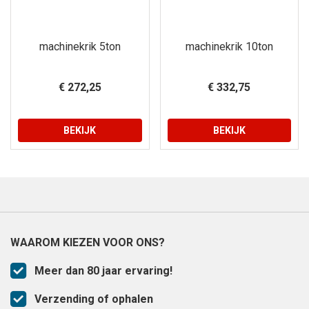
machinekrik 5ton
machinekrik 10ton
€ 272,25
€ 332,75
BEKIJK
BEKIJK
WAAROM KIEZEN VOOR ONS?
Meer dan 80 jaar ervaring!
Verzending of ophalen