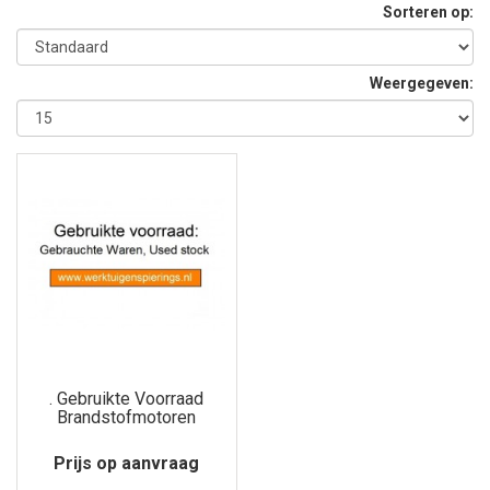
Sorteren op:
Weergegeven:
. Gebruikte Voorraad
Brandstofmotoren
Prijs op aanvraag