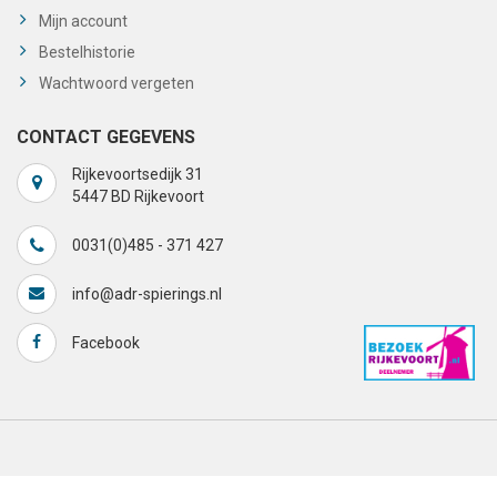
Mijn account
Bestelhistorie
Wachtwoord vergeten
CONTACT GEGEVENS
Rijkevoortsedijk 31
5447 BD Rijkevoort
0031(0)485 - 371 427
info@adr-spierings.nl
Facebook