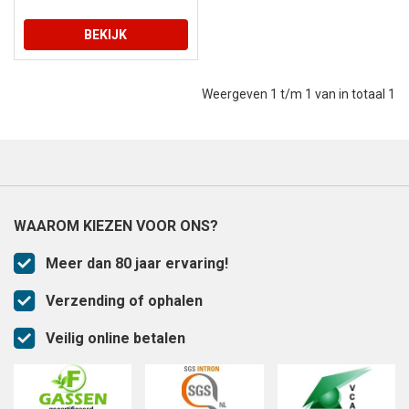
BEKIJK
Weergeven 1 t/m 1 van in totaal 1
WAAROM KIEZEN VOOR ONS?
Meer dan 80 jaar ervaring!
Verzending of ophalen
Veilig online betalen