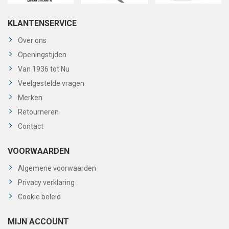
KLANTENSERVICE
Over ons
Openingstijden
Van 1936 tot Nu
Veelgestelde vragen
Merken
Retourneren
Contact
VOORWAARDEN
Algemene voorwaarden
Privacy verklaring
Cookie beleid
MIJN ACCOUNT