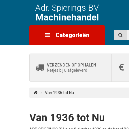
Adr. Spierings BV
Machinehandel
Categorieën
VERZENDEN OF OPHALEN
Netjes bij u afgeleverd
Van 1936 tot Nu
Van 1936 tot Nu