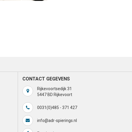
CONTACT GEGEVENS
Rijkevoortsedijk 31
5447 BD Rijkevoort
0031(0)485 - 371 427
info@adr-spierings.nl