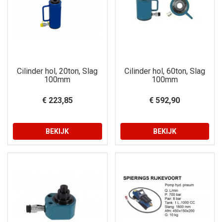
Cilinder hol, 20ton, Slag
Cilinder hol, 60ton, Slag
100mm
100mm
€ 223,85
€ 592,90
BEKIJK
BEKIJK