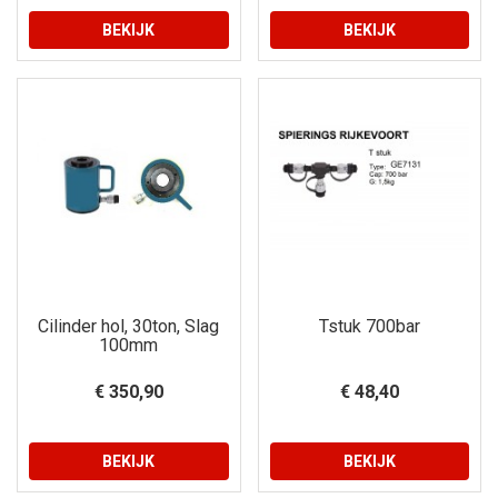
BEKIJK
BEKIJK
Cilinder hol, 30ton, Slag
Tstuk 700bar
100mm
€ 350,90
€ 48,40
BEKIJK
BEKIJK