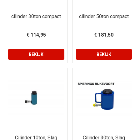
cilinder 30ton compact
cilinder 50ton compact
€ 114,95
€ 181,50
BEKIJK
BEKIJK
Cilinder 10ton, Slag
Cilinder 30ton, Slag