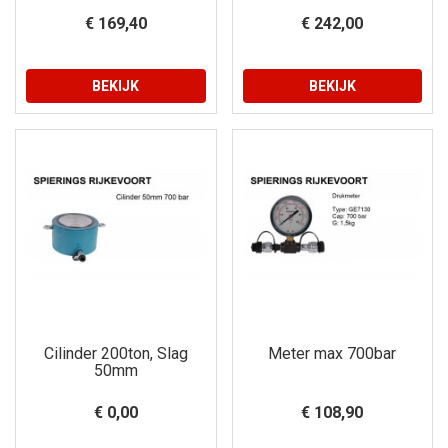
€ 169,40
€ 242,00
BEKIJK
BEKIJK
Cilinder 200ton, Slag
Meter max 700bar
50mm
€ 0,00
€ 108,90