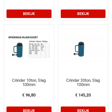
BEKIJK
BEKIJK
Cilinder 10ton, Slag
Cilinder 30ton, Slag
100mm
100mm
€ 96,80
€ 145,20
BEKIJK
BEKIJK