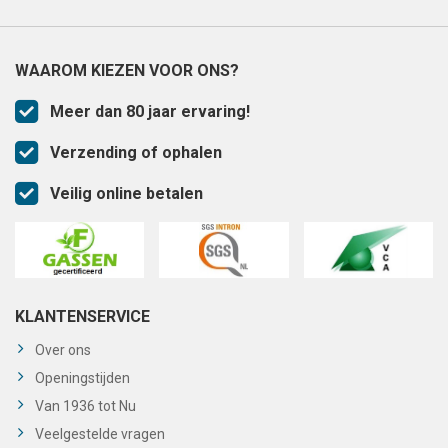
WAAROM KIEZEN VOOR ONS?
Meer dan 80 jaar ervaring!
Verzending of ophalen
Veilig online betalen
KLANTENSERVICE
Over ons
Openingstijden
Van 1936 tot Nu
Veelgestelde vragen