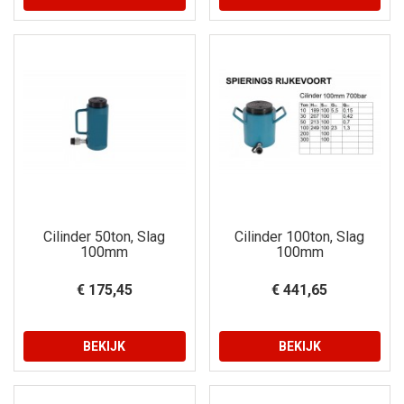
Cilinder 50ton, Slag
Cilinder 100ton, Slag
100mm
100mm
€ 175,45
€ 441,65
BEKIJK
BEKIJK