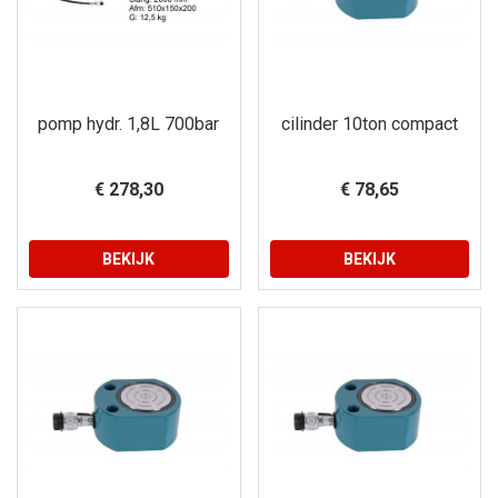
pomp hydr. 1,8L 700bar
cilinder 10ton compact
€ 278,30
€ 78,65
BEKIJK
BEKIJK