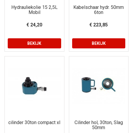
Hydrauliekolie 15 2,5L
Kabelschaar hydr. 50mm
Mobil
6ton
€ 24,20
€ 223,85
BEKIJK
BEKIJK
cilinder 30ton compact xl
Cilinder hol, 30ton, Slag
50mm