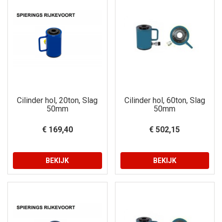
Cilinder hol, 20ton, Slag
Cilinder hol, 60ton, Slag
50mm
50mm
€ 169,40
€ 502,15
BEKIJK
BEKIJK