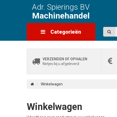
Adr. Spierings BV
Machinehandel
Categorieën
VERZENDEN OF OPHALEN
Netjes bij u afgeleverd
Winkelwagen
Winkelwagen