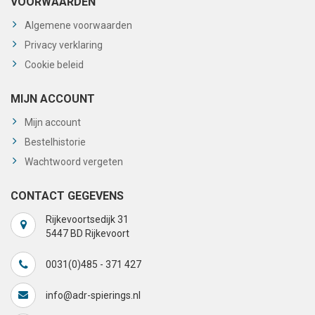
VOORWAARDEN
Algemene voorwaarden
Privacy verklaring
Cookie beleid
MIJN ACCOUNT
Mijn account
Bestelhistorie
Wachtwoord vergeten
CONTACT GEGEVENS
Rijkevoortsedijk 31
5447 BD Rijkevoort
0031(0)485 - 371 427
info@adr-spierings.nl