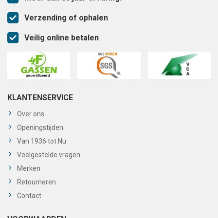
Verzending of ophalen
Veilig online betalen
KLANTENSERVICE
Over ons
Openingstijden
Van 1936 tot Nu
Veelgestelde vragen
Merken
Retourneren
Contact