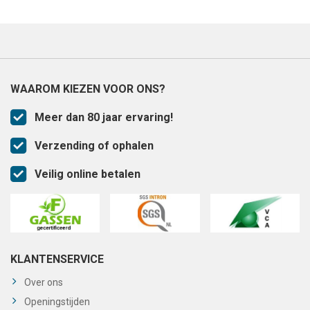
WAAROM KIEZEN VOOR ONS?
Meer dan 80 jaar ervaring!
Verzending of ophalen
Veilig online betalen
KLANTENSERVICE
Over ons
Openingstijden