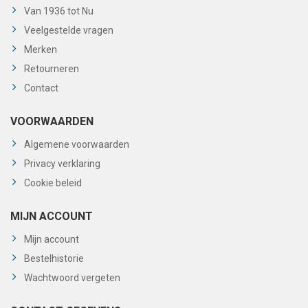
Van 1936 tot Nu
Veelgestelde vragen
Merken
Retourneren
Contact
VOORWAARDEN
Algemene voorwaarden
Privacy verklaring
Cookie beleid
MIJN ACCOUNT
Mijn account
Bestelhistorie
Wachtwoord vergeten