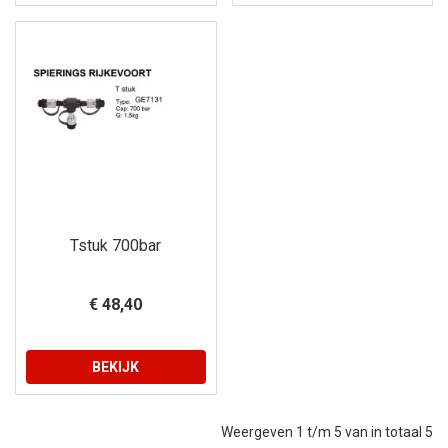
Tstuk 700bar
€ 48,40
BEKIJK
Weergeven 1 t/m 5 van in totaal 5