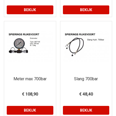
BEKIJK
BEKIJK
Meter max 700bar
Slang 700bar
€ 108,90
€ 48,40
BEKIJK
BEKIJK