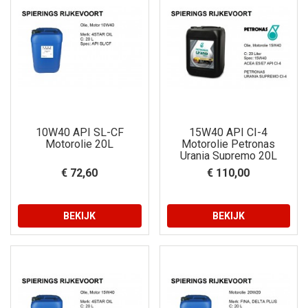
10W40 API SL-CF
15W40 API CI-4
Motorolie 20L
Motorolie Petronas
Urania Supremo 20L
€ 72,60
€ 110,00
BEKIJK
BEKIJK