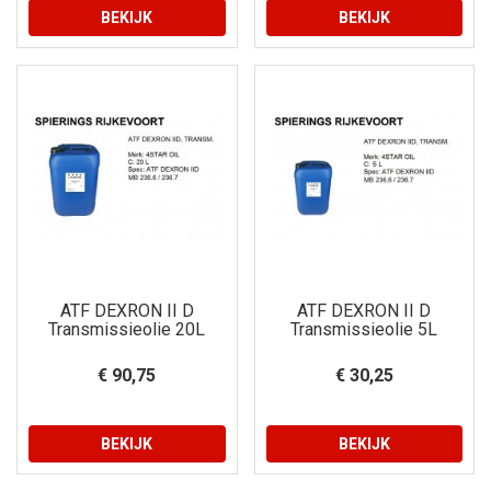
BEKIJK
BEKIJK
ATF DEXRON II D
ATF DEXRON II D
Transmissieolie 20L
Transmissieolie 5L
€ 90,75
€ 30,25
BEKIJK
BEKIJK