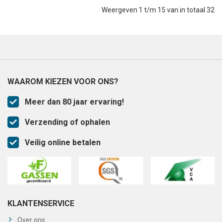
Weergeven 1 t/m 15 van in totaal 32
WAAROM KIEZEN VOOR ONS?
Meer dan 80 jaar ervaring!
Verzending of ophalen
Veilig online betalen
KLANTENSERVICE
Over ons