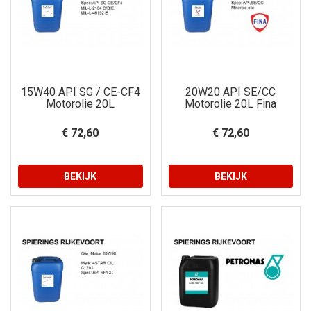
15W40 API SG / CE-CF4
20W20 API SE/CC
Motorolie 20L
Motorolie 20L Fina
€ 72,60
€ 72,60
BEKIJK
BEKIJK