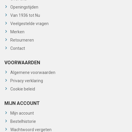
Openingstijden
Van 1936 tot Nu
Veelgestelde vragen
Merken
Retourneren
Contact
VOORWAARDEN
Algemene voorwaarden
Privacy verklaring
Cookie beleid
MIJN ACCOUNT
Mijn account
Bestelhistorie
Wachtwoord vergeten