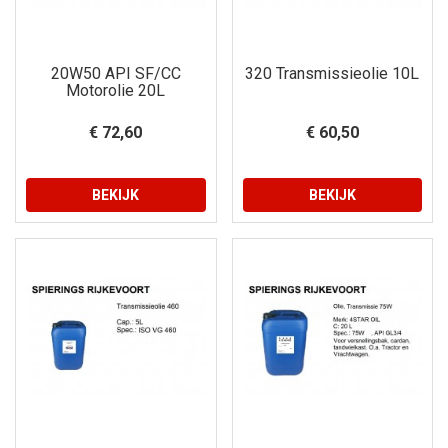
20W50 API SF/CC
320 Transmissieolie 10L
Motorolie 20L
€ 72,60
€ 60,50
BEKIJK
BEKIJK