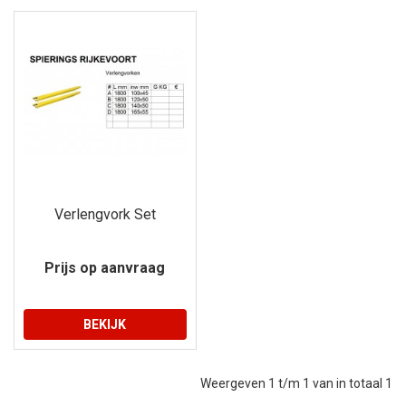
Verlengvork Set
Prijs op aanvraag
BEKIJK
Weergeven 1 t/m 1 van in totaal 1