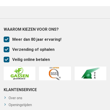
WAAROM KIEZEN VOOR ONS?
Meer dan 80 jaar ervaring!
Verzending of ophalen
Veilig online betalen
KLANTENSERVICE
Over ons
Openingstijden