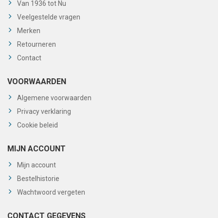
Van 1936 tot Nu
Veelgestelde vragen
Merken
Retourneren
Contact
VOORWAARDEN
Algemene voorwaarden
Privacy verklaring
Cookie beleid
MIJN ACCOUNT
Mijn account
Bestelhistorie
Wachtwoord vergeten
CONTACT GEGEVENS