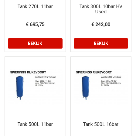
Tank 270L 11bar
Tank 300L 10bar HV
Used
€ 695,75
€ 242,00
BEKIJK
BEKIJK
Tank 500L 11bar
Tank 500L 16bar