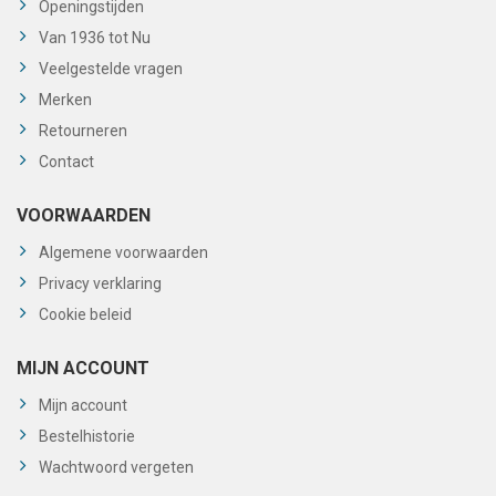
Openingstijden
Van 1936 tot Nu
Veelgestelde vragen
Merken
Retourneren
Contact
VOORWAARDEN
Algemene voorwaarden
Privacy verklaring
Cookie beleid
MIJN ACCOUNT
Mijn account
Bestelhistorie
Wachtwoord vergeten