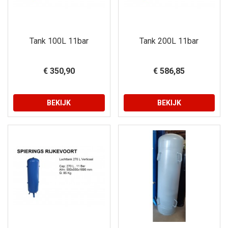
Tank 100L 11bar
Tank 200L 11bar
€ 350,90
€ 586,85
BEKIJK
BEKIJK