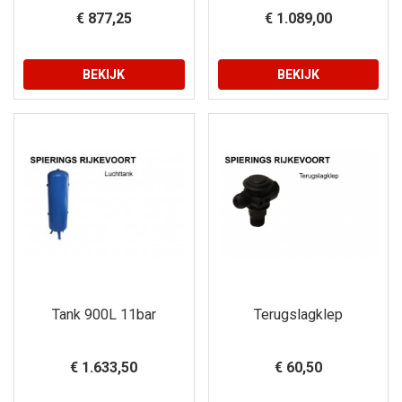
€ 877,25
€ 1.089,00
BEKIJK
BEKIJK
Tank 900L 11bar
Terugslagklep
€ 1.633,50
€ 60,50