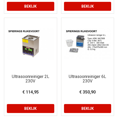
BEKIJK
BEKIJK
Ultrasoonreiniger 2L
Ultrasoonreiniger 6L
230V
230V
€ 114,95
€ 350,90
BEKIJK
BEKIJK