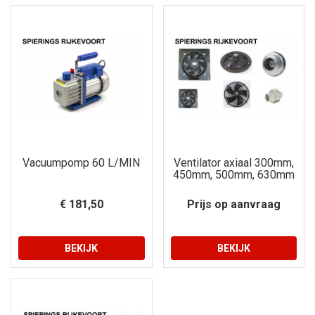
Vacuumpomp 60 L/MIN
Ventilator axiaal 300mm,
450mm, 500mm, 630mm
€ 181,50
Prijs op aanvraag
BEKIJK
BEKIJK