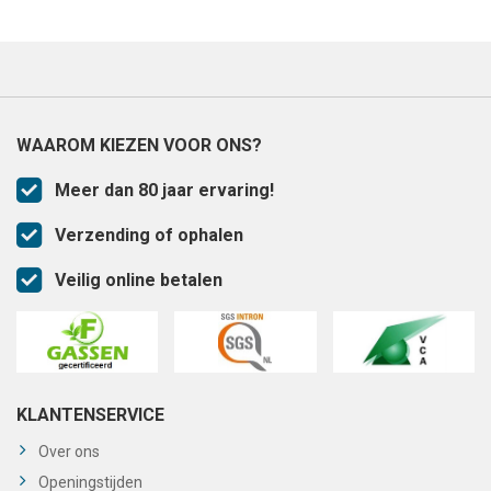
WAAROM KIEZEN VOOR ONS?
Meer dan 80 jaar ervaring!
Verzending of ophalen
Veilig online betalen
KLANTENSERVICE
Over ons
Openingstijden