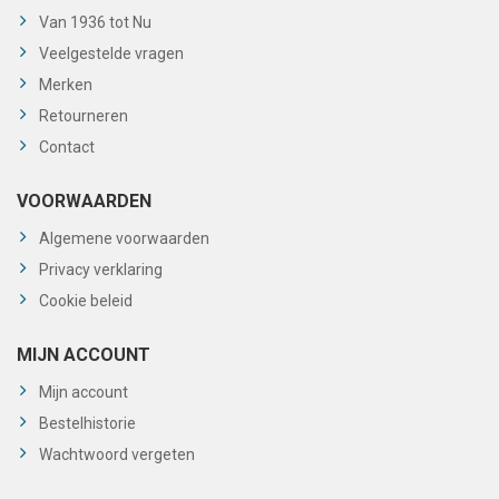
Van 1936 tot Nu
Veelgestelde vragen
Merken
Retourneren
Contact
VOORWAARDEN
Algemene voorwaarden
Privacy verklaring
Cookie beleid
MIJN ACCOUNT
Mijn account
Bestelhistorie
Wachtwoord vergeten