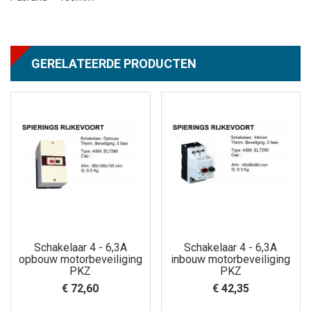
GERELATEERDE PRODUCTEN
Schakelaar 4 - 6,3A
Schakelaar 4 - 6,3A
opbouw motorbeveiliging
inbouw motorbeveiliging
PKZ
PKZ
€ 72,60
€ 42,35