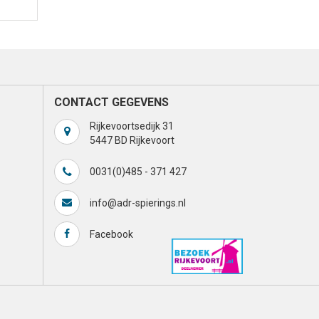
CONTACT GEGEVENS
Rijkevoortsedijk 31
5447 BD Rijkevoort
0031(0)485 - 371 427
info@adr-spierings.nl
Facebook