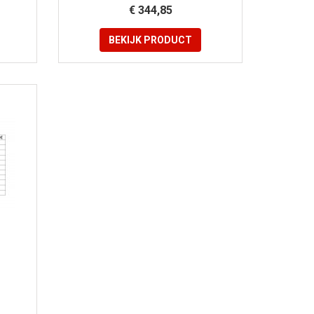
€ 344,85
BEKIJK
PRODUCT