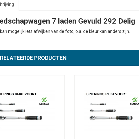
rijving
edschapwagen 7 laden Gevuld 292 Delig
kan mogelijk iets afwijken van de foto, o.a. de kleur kan anders zijn.
RELATEERDE PRODUCTEN