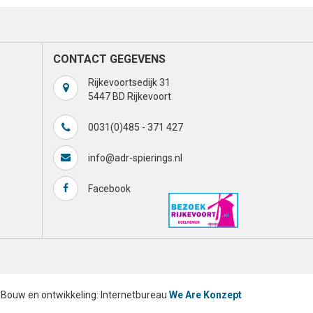
CONTACT GEGEVENS
Rijkevoortsedijk 31
5447 BD Rijkevoort
0031(0)485 - 371 427
info@adr-spierings.nl
Facebook
Bouw en ontwikkeling: Internetbureau
We Are Konzept