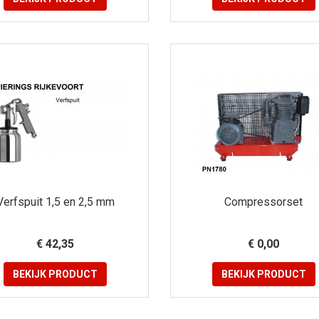
Verfspuit 1,5 en 2,5 mm
Compressorset
€ 42,35
€ 0,00
BEKIJK
PRODUCT
BEKIJK
PRODUCT