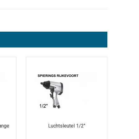
ange
Luchtsleutel 1/2"