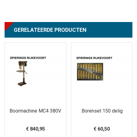
GERELATEERDE PRODUCTEN
Boormachine MC4 380V
.Borenset 150 delig
€ 840,95
€ 60,50