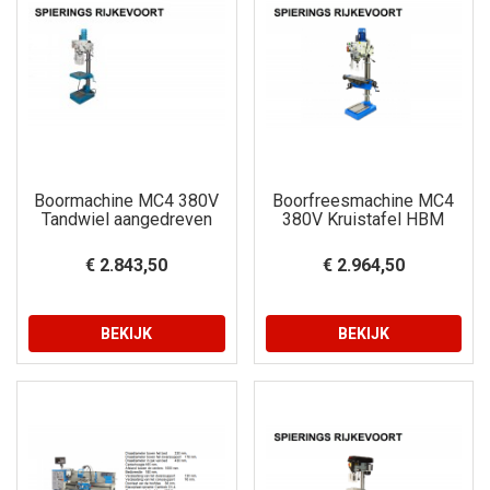
Boormachine MC4 380V
Boorfreesmachine MC4
Tandwiel aangedreven
380V Kruistafel HBM
€ 2.843,50
€ 2.964,50
BEKIJK
BEKIJK