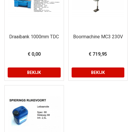
Draaibank 1000mm TDC
Boormachine MC3 230V
€ 0,00
€ 719,95
BEKIJK
BEKIJK