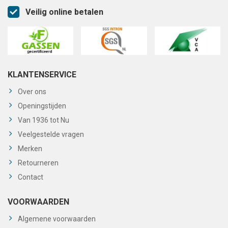
Veilig online betalen
KLANTENSERVICE
Over ons
Openingstijden
Van 1936 tot Nu
Veelgestelde vragen
Merken
Retourneren
Contact
VOORWAARDEN
Algemene voorwaarden