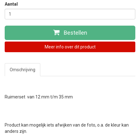
Aantal
Bestellen
Meer info over dit product
Omschrijving
Ruimerset van 12 mm t/m 35 mm
Product kan mogelijk iets afwijken van de foto, o.a. de kleur kan
anders zijn.