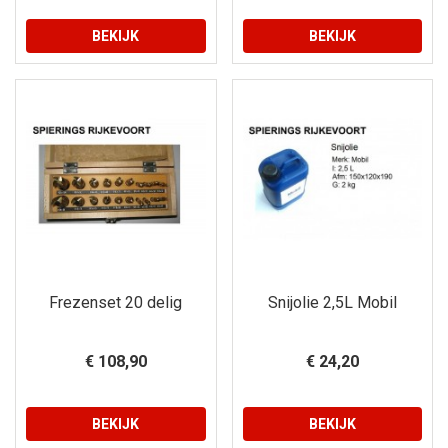
BEKIJK
BEKIJK
Frezenset 20 delig
Snijolie 2,5L Mobil
€ 108,90
€ 24,20
BEKIJK
BEKIJK