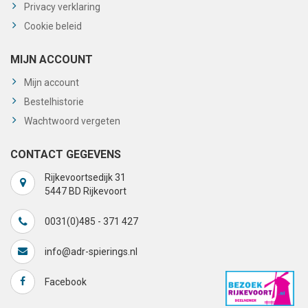
Privacy verklaring
Cookie beleid
MIJN ACCOUNT
Mijn account
Bestelhistorie
Wachtwoord vergeten
CONTACT GEGEVENS
Rijkevoortsedijk 31
5447 BD Rijkevoort
0031(0)485 - 371 427
info@adr-spierings.nl
Facebook