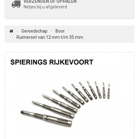
VERZENDEN OF OPHALEN
Netjes bij u afgeleverd
Gereedschap
Boor
Ruimerset van 12 mm t/m 35 mm