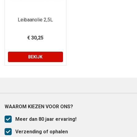
Leibaanolie 2,5L
€ 30,25
BEKIJK
WAAROM KIEZEN VOOR ONS?
Meer dan 80 jaar ervaring!
Verzending of ophalen