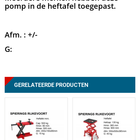
pomp in de heftafel toegepast.
Afm. : +/-
G:
GERELATEERDE PRODUCTEN