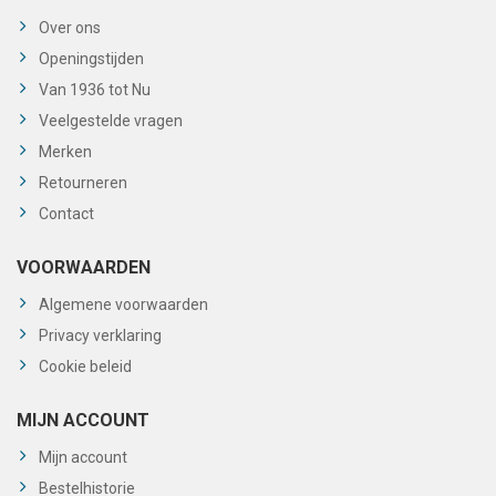
Over ons
Openingstijden
Van 1936 tot Nu
Veelgestelde vragen
Merken
Retourneren
Contact
VOORWAARDEN
Algemene voorwaarden
Privacy verklaring
Cookie beleid
MIJN ACCOUNT
Mijn account
Bestelhistorie