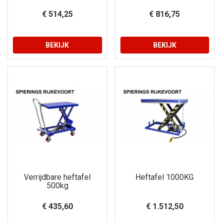
€ 514,25
€ 816,75
BEKIJK
BEKIJK
Verrijdbare heftafel
Heftafel 1000KG
500kg
€ 435,60
€ 1.512,50