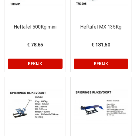
Heftafel 500Kg mini
Heftafel MX 135Kg
€ 78,65
€ 181,50
BEKIJK
BEKIJK