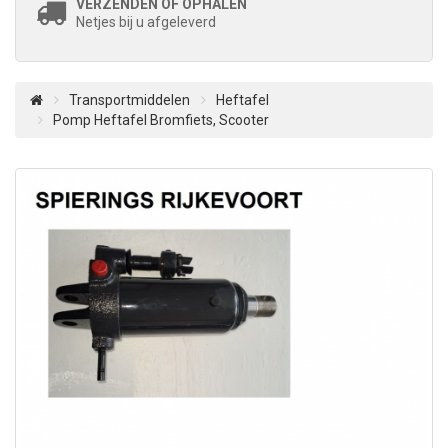
VERZENDEN OF OPHALEN
Netjes bij u afgeleverd
Transportmiddelen
Heftafel
Pomp Heftafel Bromfiets, Scooter