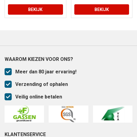
BEKIJK
BEKIJK
WAAROM KIEZEN VOOR ONS?
Meer dan 80 jaar ervaring!
Verzending of ophalen
Veilig online betalen
KLANTENSERVICE