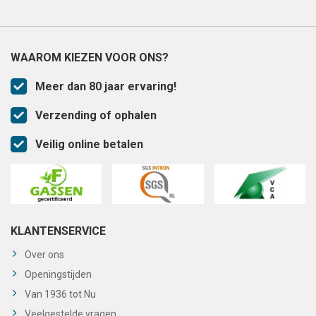
WAAROM KIEZEN VOOR ONS?
Meer dan 80 jaar ervaring!
Verzending of ophalen
Veilig online betalen
KLANTENSERVICE
Over ons
Openingstijden
Van 1936 tot Nu
Veelgestelde vragen