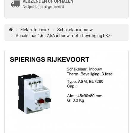
VERZENDEN OF OPHALEN
Netjes bij u afgeleverd
Elektrotechniek
Schakelaar inbouw
Schakelaar 1,6 - 2,5A inbouw motorbeveiliging PKZ