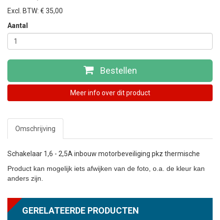
Excl. BTW: € 35,00
Aantal
Bestellen
Meer info over dit product
Omschrijving
Schakelaar 1,6 - 2,5A inbouw motorbeveiliging pkz thermische
Product kan mogelijk iets afwijken van de foto, o.a. de kleur kan
anders zijn.
GERELATEERDE PRODUCTEN