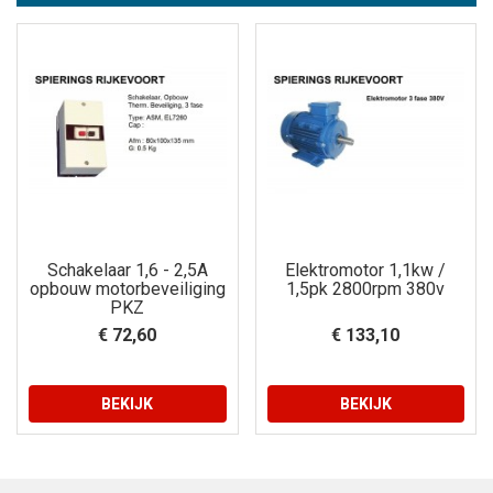
Schakelaar 1,6 - 2,5A
Elektromotor 1,1kw /
opbouw motorbeveiliging
1,5pk 2800rpm 380v
PKZ
€ 72,60
€ 133,10
BEKIJK
BEKIJK