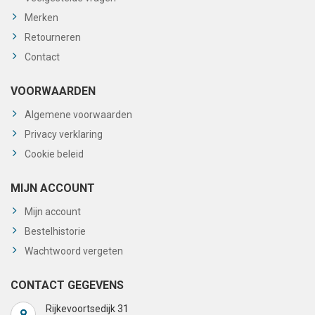
Merken
Retourneren
Contact
VOORWAARDEN
Algemene voorwaarden
Privacy verklaring
Cookie beleid
MIJN ACCOUNT
Mijn account
Bestelhistorie
Wachtwoord vergeten
CONTACT GEGEVENS
Rijkevoortsedijk 31