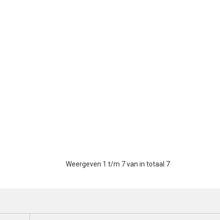
Weergeven 1 t/m 7 van in totaal 7