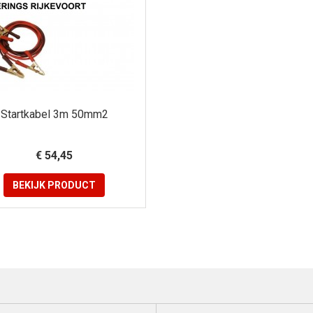
Startkabel 3m 50mm2
€ 54,45
BEKIJK
PRODUCT