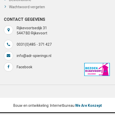
Wachtwoord vergeten
CONTACT GEGEVENS
Rijkevoortsedijk 31
5447 BD Rijkevoort
0031(0)485 - 371 427
info@adr-spierings.nl
Facebook
Bouw en ontwikkeling: Internetbureau
We Are Konzept