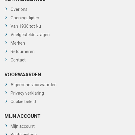
Over ons
Openingstijden
Van 1936 tot Nu
Veelgestelde vragen
Merken
Retourneren
Contact
VOORWAARDEN
Algemene voorwaarden
Privacy verklaring
Cookie beleid
MIJN ACCOUNT
Mijn account
Bestelhistorie