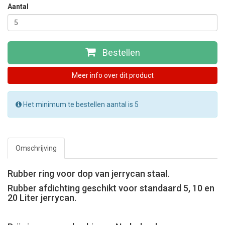
Aantal
Bestellen
Meer info over dit product
Het minimum te bestellen aantal is 5
Omschrijving
Rubber ring voor dop van jerrycan staal.
Rubber afdichting geschikt voor standaard 5, 10 en
20 Liter jerrycan.