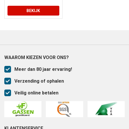
BEKIJK
WAAROM KIEZEN VOOR ONS?
Meer dan 80 jaar ervaring!
Verzending of ophalen
Veilig online betalen
KLANTENSERVICE