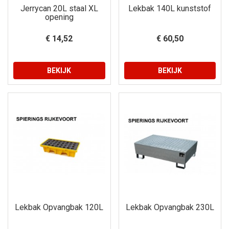
Jerrycan 20L staal XL
Lekbak 140L kunststof
opening
€ 14,52
€ 60,50
BEKIJK
BEKIJK
Lekbak Opvangbak 120L
Lekbak Opvangbak 230L