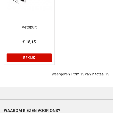
Vetspuit
€ 18,15
BEKIJK
Weergeven 1 t/m 15 van in totaal 15
WAAROM KIEZEN VOOR ONS?