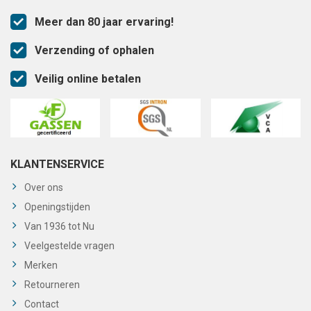
Meer dan 80 jaar ervaring!
Verzending of ophalen
Veilig online betalen
KLANTENSERVICE
Over ons
Openingstijden
Van 1936 tot Nu
Veelgestelde vragen
Merken
Retourneren
Contact