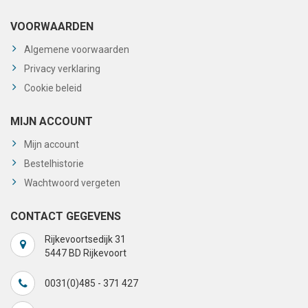
VOORWAARDEN
Algemene voorwaarden
Privacy verklaring
Cookie beleid
MIJN ACCOUNT
Mijn account
Bestelhistorie
Wachtwoord vergeten
CONTACT GEGEVENS
Rijkevoortsedijk 31
5447 BD Rijkevoort
0031(0)485 - 371 427