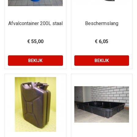
Afvalcontainer 200L staal
Beschermslang
€ 55,00
€ 6,05
BEKIJK
BEKIJK