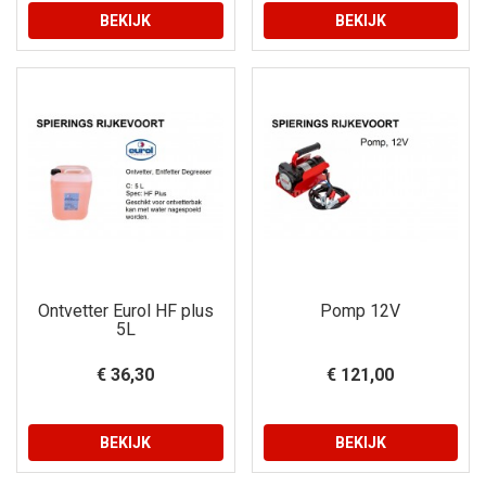
BEKIJK
BEKIJK
Ontvetter Eurol HF plus
Pomp 12V
5L
€ 36,30
€ 121,00
BEKIJK
BEKIJK