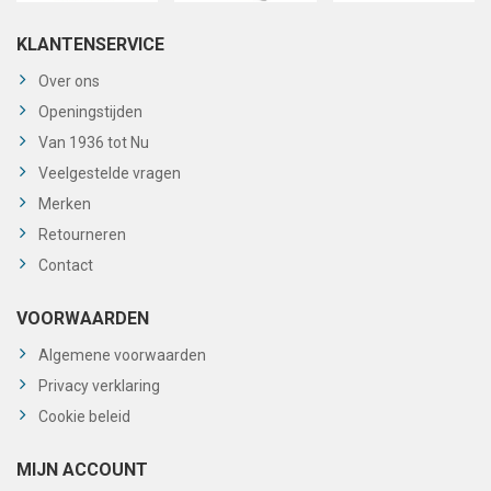
KLANTENSERVICE
Over ons
Openingstijden
Van 1936 tot Nu
Veelgestelde vragen
Merken
Retourneren
Contact
VOORWAARDEN
Algemene voorwaarden
Privacy verklaring
Cookie beleid
MIJN ACCOUNT