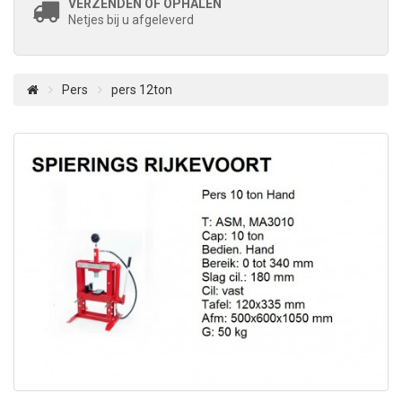
VERZENDEN OF OPHALEN
Netjes bij u afgeleverd
Pers
pers 12ton