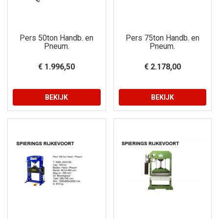
Pers 50ton Handb. en
Pers 75ton Handb. en
Pneum.
Pneum.
€ 1.996,50
€ 2.178,00
BEKIJK
BEKIJK