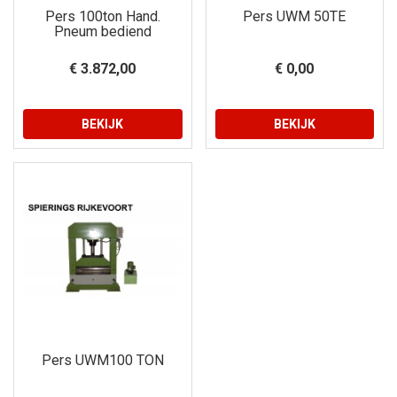
Pers 100ton Hand.
Pers UWM 50TE
Pneum bediend
€ 3.872,00
€ 0,00
BEKIJK
BEKIJK
Pers UWM100 TON