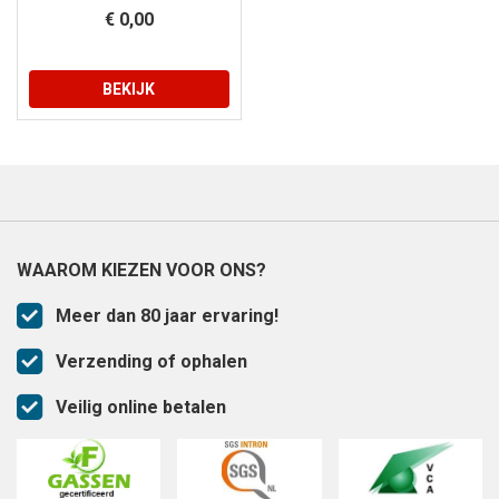
€ 0,00
BEKIJK
WAAROM KIEZEN VOOR ONS?
Meer dan 80 jaar ervaring!
Verzending of ophalen
Veilig online betalen