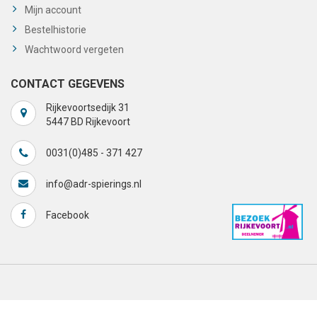
Mijn account
Bestelhistorie
Wachtwoord vergeten
CONTACT GEGEVENS
Rijkevoortsedijk 31
5447 BD Rijkevoort
0031(0)485 - 371 427
info@adr-spierings.nl
Facebook